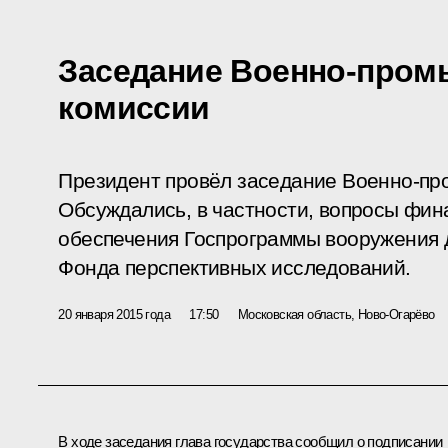
Заседание Военно-про
комиссии
Президент провёл заседание Военно-пр
Обсуждались, в частности, вопросы фин
обеспечения Госпрограммы вооружения д
Фонда перспективных исследований.
20 января 2015 года
17:50
Московская область, Ново-Огарёво
В ходе заседания глава государства сообщил о подписании