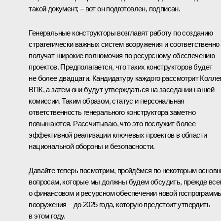
такой документ, – вот он подготовлен, подписан.
Генеральные конструкторы возглавят работу по созданию
стратегически важных систем вооружения и соответственно
получат широкие полномочия по ресурсному обеспечению
проектов. Предполагается, что таких конструкторов будет
не более двадцати. Кандидатуру каждого рассмотрит Колле
ВПК, а затем они будут утверждаться на заседании нашей
комиссии. Таким образом, статус и персональная
ответственность генерального конструктора заметно
повышаются. Рассчитываю, что это послужит более
эффективной реализации ключевых проектов в области
национальной обороны и безопасности.
Давайте теперь посмотрим, пройдёмся по некоторым основ
вопросам, которые мы должны будем обсудить, прежде все
о финансовом и ресурсном обеспечении новой госпрограмм
вооружения – до 2025 года, которую предстоит утвердить
в этом году.