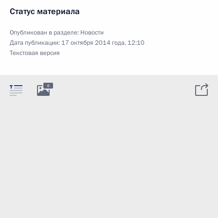
Статус материала
Опубликован в разделе:
Новости
Дата публикации:
17 октября 2014 года, 12:10
Текстовая версия
6