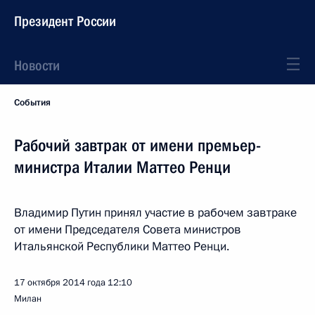
Президент России
Новости
События
Рабочий завтрак от имени премьер-
министра Италии Маттео Ренци
Владимир Путин принял участие в рабочем завтраке
от имени Председателя Совета министров
Итальянской Республики Маттео Ренци.
17 октября 2014 года
12:10
Милан