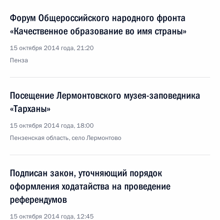
Форум Общероссийского народного фронта
«Качественное образование во имя страны»
15 октября 2014 года, 21:20
Пенза
Посещение Лермонтовского музея-заповедника
«Тарханы»
15 октября 2014 года, 18:00
Пензенская область, село Лермонтово
Подписан закон, уточняющий порядок
оформления ходатайства на проведение
референдумов
15 октября 2014 года, 12:45