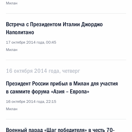
Милан
Встреча с Президентом Италии Джорджо
Наполитано
17 октября 2014 года, 00:45
Милан
16 октября 2014 года, четверг
Президент России прибыл в Милан для участия
в саммите форума «Азия – Европа»
16 октября 2014 года, 22:15
Милан
Военный парад «Шаг победителя» в честь 70-