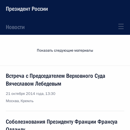
Президент России
Новости
Показать следующие материалы
Встреча с Председателем Верховного Суда
Вячеславом Лебедевым
21 октября 2014 года, 13:30
Москва, Кремль
Соболезнования Президенту Франции Франсуа
Олланду