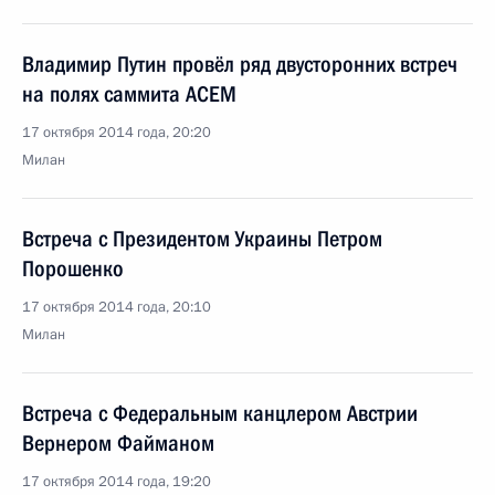
Владимир Путин провёл ряд двусторонних встреч
на полях саммита АСЕМ
17 октября 2014 года, 20:20
Милан
Встреча с Президентом Украины Петром
Порошенко
17 октября 2014 года, 20:10
Милан
Встреча с Федеральным канцлером Австрии
Вернером Файманом
17 октября 2014 года, 19:20