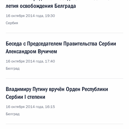
летия освобождения Белграда
16 октября 2014 года, 19:30
Сербия
Беседа с Председателем Правительства Сербии
Александром Вучичем
16 октября 2014 года, 17:40
Белград
Владимиру Путину вручён Орден Республики
Сербии I степени
16 октября 2014 года, 16:15
Белград