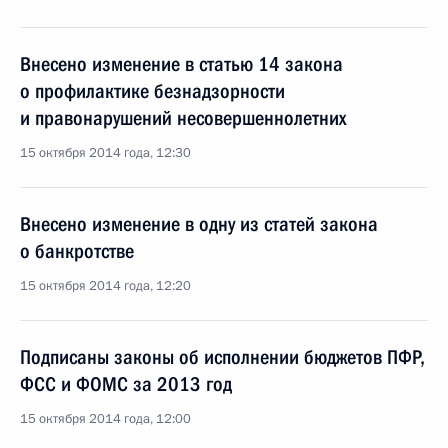
Внесено изменение в статью 14 закона
о профилактике безнадзорности
и правонарушений несовершеннолетних
15 октября 2014 года, 12:30
Внесено изменение в одну из статей закона
о банкротстве
15 октября 2014 года, 12:20
Подписаны законы об исполнении бюджетов ПФР,
ФСС и ФОМС за 2013 год
15 октября 2014 года, 12:00