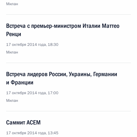
Милан
Встреча с премьер-министром Италии Маттео
Ренци
17 октября 2014 года, 18:30
Милан
Встреча лидеров России, Украины, Германии
и Франции
17 октября 2014 года, 17:00
Милан
Саммит АСЕМ
17 октября 2014 года, 13:45