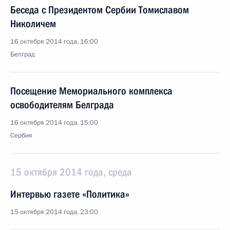
Беседа с Президентом Сербии Томиславом
Николичем
16 октября 2014 года, 16:00
Белград
Посещение Мемориального комплекса
освободителям Белграда
16 октября 2014 года, 15:00
Сербия
15 октября 2014 года, среда
Интервью газете «Политика»
15 октября 2014 года, 23:00