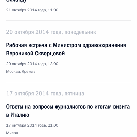
21 октября 2014 года, 11:00
20 октября 2014 года, понедельник
Рабочая встреча с Министром здравоохранения
Вероникой Скворцовой
20 октября 2014 года, 13:00
Москва, Кремль
17 октября 2014 года, пятница
Ответы на вопросы журналистов по итогам визита
в Италию
17 октября 2014 года, 21:00
Милан