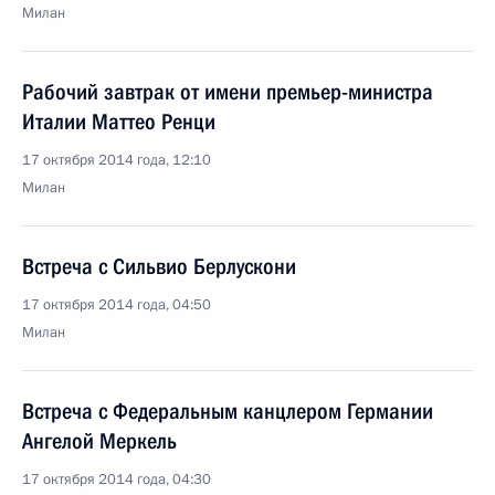
Милан
Рабочий завтрак от имени премьер-министра
Италии Маттео Ренци
17 октября 2014 года, 12:10
Милан
Встреча с Сильвио Берлускони
17 октября 2014 года, 04:50
Милан
Встреча с Федеральным канцлером Германии
Ангелой Меркель
17 октября 2014 года, 04:30