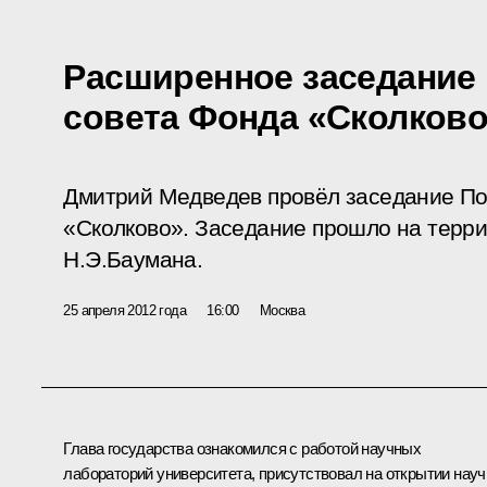
Расширенное заседание
совета Фонда «Сколков
Дмитрий Медведев провёл заседание По
«Сколково». Заседание прошло на терр
Н.Э.Баумана.
25 апреля 2012 года
16:00
Москва
Глава государства ознакомился с работой научных
лабораторий университета, присутствовал на открытии науч