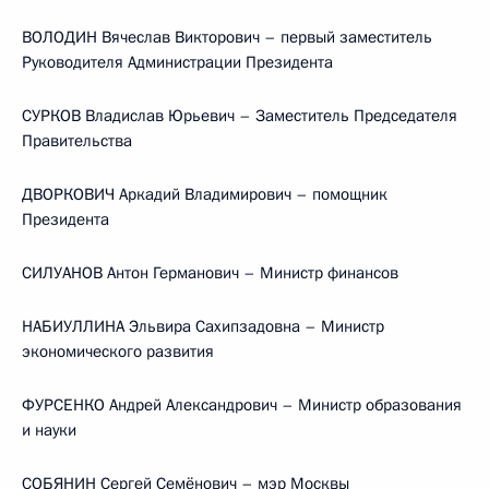
ВОЛОДИН Вячеслав Викторович – первый заместитель
Руководителя Администрации Президента
СУРКОВ Владислав Юрьевич – Заместитель Председателя
Правительства
ДВОРКОВИЧ Аркадий Владимирович – помощник
Президента
СИЛУАНОВ Антон Германович – Министр финансов
НАБИУЛЛИНА Эльвира Сахипзадовна – Министр
экономического развития
ФУРСЕНКО Андрей Александрович – Министр образования
и науки
СОБЯНИН Сергей Семёнович – мэр Москвы