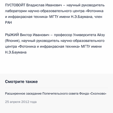
ПУСТОВОЙТ Владислав Иванович – научный руководитель
лаборатории научно-образовательного центра «Фотоника
и инфракрасная техника» МГТУ имени Н.Э.Баумана, член
РАН
РЫЖИЙ Виктор Иванович – профессор Университета Айзу
(Япония), научный руководитель научно-образовательного
центра «Фотоника и инфракрасная техника» МГТУ имени
Н.Э.Баумана
Смотрите также
Расширенное заседание Попечительского совета Фонда «Сколково»
25 апреля 2012 года