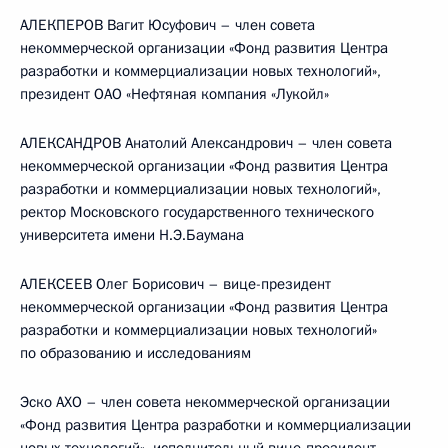
АЛЕКПЕРОВ Вагит Юсуфович – член совета
некоммерческой организации «Фонд развития Центра
разработки и коммерциализации новых технологий»,
президент ОАО «Нефтяная компания «Лукойл»
АЛЕКСАНДРОВ Анатолий Александрович – член совета
некоммерческой организации «Фонд развития Центра
разработки и коммерциализации новых технологий»,
ректор Московского государственного технического
университета имени Н.Э.Баумана
АЛЕКСЕЕВ Олег Борисович – вице-президент
некоммерческой организации «Фонд развития Центра
разработки и коммерциализации новых технологий»
по образованию и исследованиям
Эско АХО – член совета некоммерческой организации
«Фонд развития Центра разработки и коммерциализации