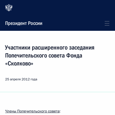
Президент России
Участники расширенного заседания
Попечительского совета Фонда
«Сколково»
25 апреля 2012 года
Члены Попечительского совета
: