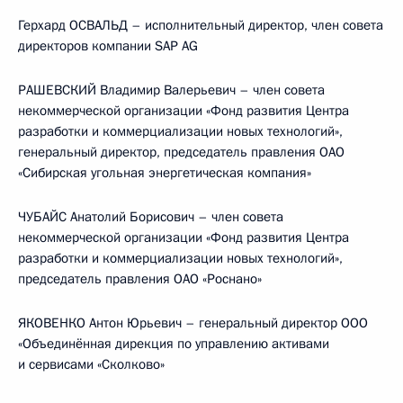
Герхард ОСВАЛЬД – исполнительный директор, член совета
директоров компании SAP AG
РАШЕВСКИЙ Владимир Валерьевич – член совета
некоммерческой организации «Фонд развития Центра
разработки и коммерциализации новых технологий»,
генеральный директор, председатель правления ОАО
«Сибирская угольная энергетическая компания»
ЧУБАЙС Анатолий Борисович – член совета
некоммерческой организации «Фонд развития Центра
разработки и коммерциализации новых технологий»,
председатель правления ОАО «Роснано»
ЯКОВЕНКО Антон Юрьевич – генеральный директор ООО
«Объединённая дирекция по управлению активами
и сервисами «Сколково»