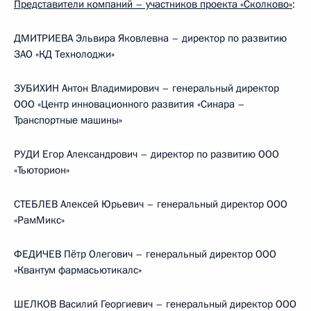
Представители компаний – участников проекта «Сколково»
:
ДМИТРИЕВА Эльвира Яковлевна – директор по развитию
ЗАО «КД Технолоджи»
ЗУБИХИН Антон Владимирович – генеральный директор
ООО «Центр инновационного развития «Синара –
Транспортные машины»
РУДИ Егор Александрович – директор по развитию ООО
«Тьюторион»
СТЕБЛЕВ Алексей Юрьевич – генеральный директор ООО
«РамМикс»
ФЕДИЧЕВ Пётр Олегович – генеральный директор ООО
«Квантум фармасьютикалс»
ШЕЛКОВ Василий Георгиевич – генеральный директор ООО