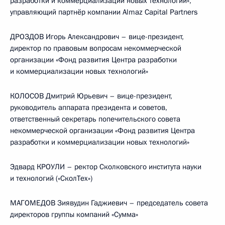
разработки и коммерциализации новых технологий»,
управляющий партнёр компании Almaz Capital Partners
ДРОЗДОВ Игорь Александрович – вице-президент,
директор по правовым вопросам некоммерческой
организации «Фонд развития Центра разработки
и коммерциализации новых технологий»
КОЛОСОВ Дмитрий Юрьевич – вице-президент,
руководитель аппарата президента и советов,
ответственный секретарь попечительского совета
некоммерческой организации «Фонд развития Центра
разработки и коммерциализации новых технологий»
Эдвард КРОУЛИ – ректор Сколковского института науки
и технологий («СколТех»)
МАГОМЕДОВ Зиявудин Гаджиевич – председатель совета
директоров группы компаний «Сумма»