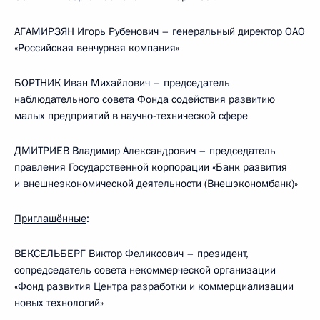
АГАМИРЗЯН Игорь Рубенович – генеральный директор ОАО
«Российская венчурная компания»
БОРТНИК Иван Михайлович – председатель
наблюдательного совета Фонда содействия развитию
малых предприятий в научно-технической сфере
ДМИТРИЕВ Владимир Александрович – председатель
правления Государственной корпорации «Банк развития
и внешнеэкономической деятельности (Внешэкономбанк)»
Приглашённые
:
ВЕКСЕЛЬБЕРГ Виктор Феликсович – президент,
сопредседатель совета некоммерческой организации
«Фонд развития Центра разработки и коммерциализации
новых технологий»