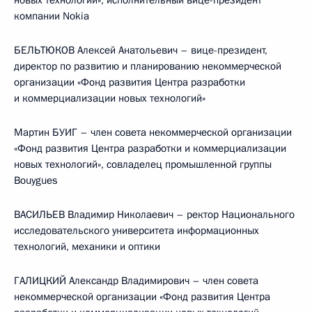
новых технологий», исполнительный вице-президент
компании Nokia
БЕЛЬТЮКОВ Алексей Анатольевич – вице-президент,
директор по развитию и планированию некоммерческой
организации «Фонд развития Центра разработки
и коммерциализации новых технологий»
Мартин БУИГ – член совета некоммерческой организации
«Фонд развития Центра разработки и коммерциализации
новых технологий», совладелец промышленной группы
Bouygues
ВАСИЛЬЕВ Владимир Николаевич – ректор Национального
исследовательского университета информационных
технологий, механики и оптики
ГАЛИЦКИЙ Александр Владимирович – член совета
некоммерческой организации «Фонд развития Центра