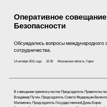
Оперативное совещание
Безопасности
Обсуждались вопросы международного э
сотрудничества.
14 октября 2011 года
16:30
Московская область, Горки
В совещании приняли участие Председатель Правительств
Владимир Путин
, Председатель Совета Федерации
Валент
Матвиенко
, Председатель Государственной Думы
Борис