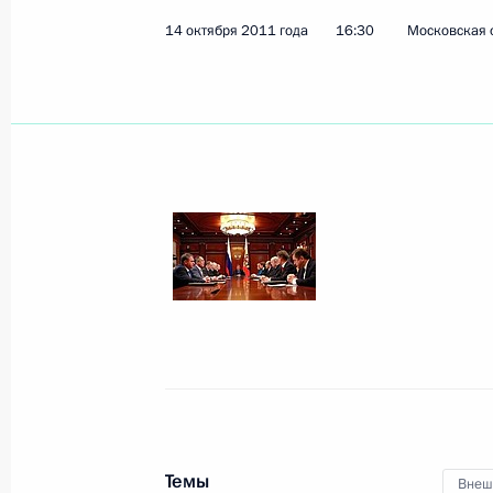
14 октября 2011 года
16:30
Московская о
Темы
Внеш