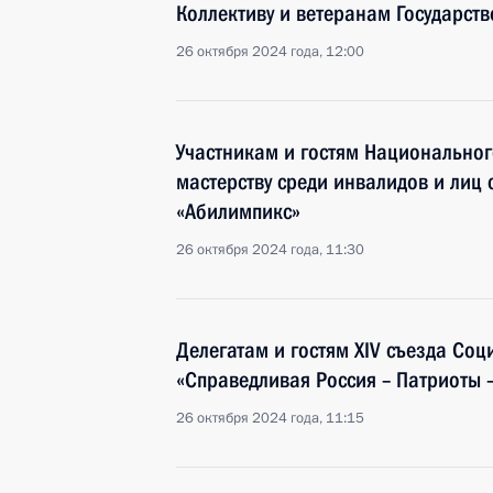
Коллективу и ветеранам Государст
26 октября 2024 года, 12:00
Участникам и гостям Национально
мастерству среди инвалидов и лиц
«Абилимпикс»
26 октября 2024 года, 11:30
Делегатам и гостям XIV съезда Со
«Справедливая Россия – Патриоты –
26 октября 2024 года, 11:15