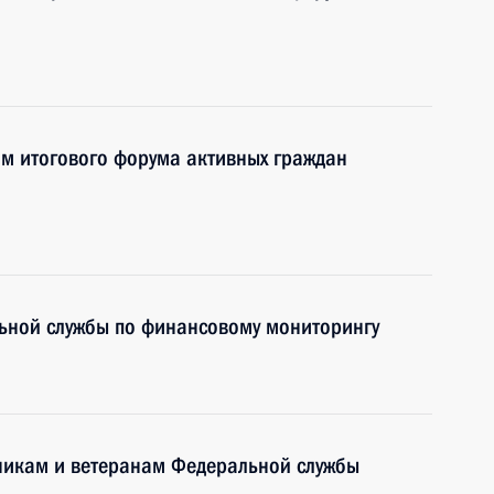
ям итогового форума активных граждан
ьной службы по финансовому мониторингу
никам и ветеранам Федеральной службы