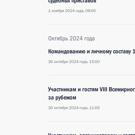
судебных приставов
1 ноября 2024 года, 09:00
Октябрь 2024 года
Командованию и личному составу 1
30 октября 2024 года, 15:00
Участникам и гостям VIII Всемирн
за рубежом
30 октября 2024 года, 11:05