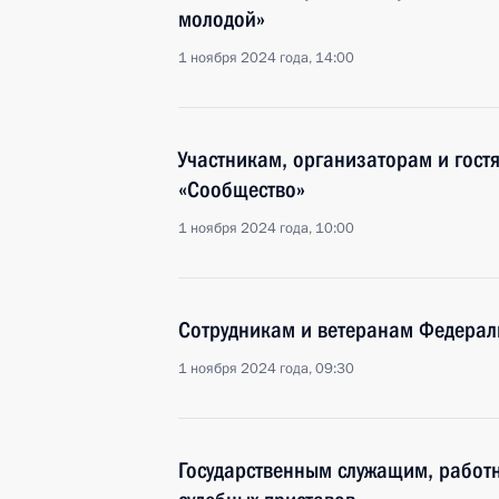
молодой»
1 ноября 2024 года, 14:00
Участникам, организаторам и гост
«Сообщество»
1 ноября 2024 года, 10:00
Сотрудникам и ветеранам Федерал
1 ноября 2024 года, 09:30
Государственным служащим, работ