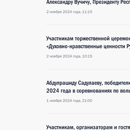
Александру Вучичу, Президенту Ре
2 ноября 2024 года, 11:15
Участникам торжественной церемон
«Духовно-нравственные ценности Р
2 ноября 2024 года, 10:15
Абдулрашиду Садулаеву, победител
2024 года в соревнованиях по воль
1 ноября 2024 года, 21:00
Участникам, организаторам и гост