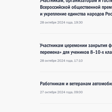
Участникам, организаторам и гост
Всероссийской общественной преми
и укрепление единства народов Ро
28 октября 2024 года, 19:30
Участникам церемонии закрытия ф
перемена» для учеников 8–10-х кл
28 октября 2024 года, 17:10
Работникам и ветеранам автомобил
27 октября 2024 года, 09:00