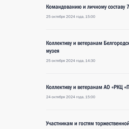
Командованию и личному составу 7
25 октября 2024 года, 15:00
Коллективу и ветеранам Белгородс
музея
25 октября 2024 года, 14:30
Коллективу и ветеранам АО «РКЦ «
24 октября 2024 года, 15:00
Участникам и гостям торжественно