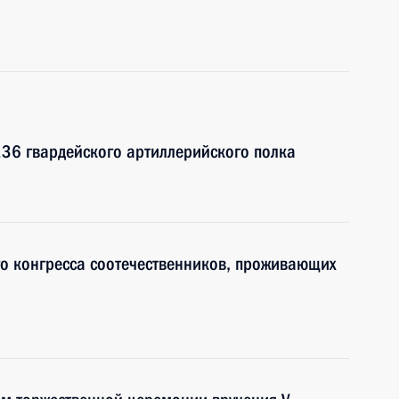
36 гвардейского артиллерийского полка
ого конгресса соотечественников, проживающих