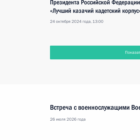
Президента Российской Федерации
«Лучший казачий кадетский корпус
24 октября 2024 года, 13:00
Показа
Встреча с военнослужащими Во
26 июля 2026 года