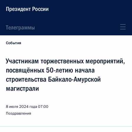
Президент России
Телеграммы
События
Участникам торжественных мероприятий,
посвящённых 50-летию начала
строительства Байкало-Амурской
магистрали
8 июля 2024 года
07:00
Поздравления