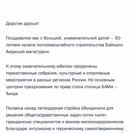
Дорогие друзья!
Поздравляю вас с большой, знаменательной датой – 50-
летием начала полномасштабного строительства Байкало-
Амурской магистрали.
К этому замечательному юбилею приурочены
торжественные собрания, культурные и спортивные
мероприятия в разных регионах России. Но основным
центром празднования по праву стала столица БАМа –
Тында.
Полвека назад легендарная стройка объединила для
решения общегосударственных задач сотни тысяч
гражданских специалистов и воинов-железнодорожников.
Благодаря энтузиазму и героическому, самоотверженному