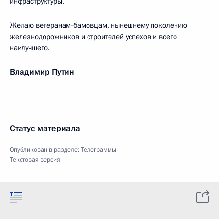
инфраструктуры.
Желаю ветеранам-бамовцам, нынешнему поколению
железнодорожников и строителей успехов и всего
наилучшего.
Владимир Путин
Статус материала
Опубликован в разделе:
Телеграммы
Текстовая версия