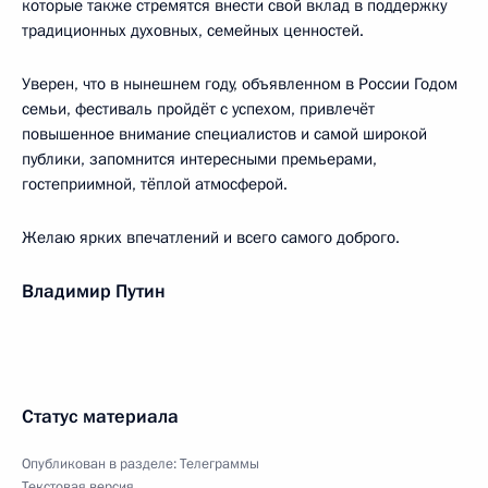
которые также стремятся внести свой вклад в поддержку
традиционных духовных, семейных ценностей.
Уверен, что в нынешнем году, объявленном в России Годом
семьи, фестиваль пройдёт с успехом, привлечёт
повышенное внимание специалистов и самой широкой
публики, запомнится интересными премьерами,
гостеприимной, тёплой атмосферой.
Желаю ярких впечатлений и всего самого доброго.
Владимир Путин
Статус материала
Опубликован в разделе:
Телеграммы
Текстовая версия