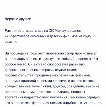
Дорогие друзья!
Рад приветствовать вас на XIX Международном
кинофестивале семейных и детских фильмов «В кругу
семьи».
За прошедшие годы этот творческий смотр прочно вошёл
в календарь значимых культурных событий и занял в нём
особое место. Он активно способствует развитию
современного кинематографа, служит целям
просветительства, продвижению семейных фильмов,
знакомит зрителей с новыми лентами, в основе сюжета
которых вечные темы любви, дружбы, созидания, высокие
нравственные, гуманистические идеалы, вопросы
воспитания подрастающего поколения. Тем более отрадно,
что в программе фестиваля немало зарубежных участников,