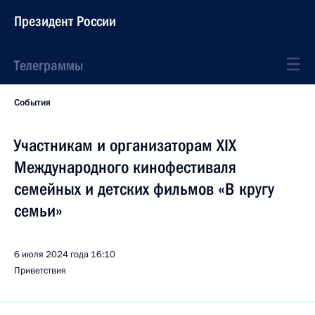
Президент России
Телеграммы
События
Участникам и организаторам XIX
Международного кинофестиваля
семейных и детских фильмов «В кругу
семьи»
6 июля 2024 года
16:10
Приветствия