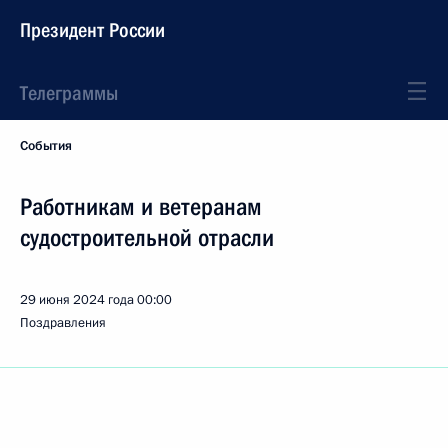
Президент России
Телеграммы
События
Работникам и ветеранам
судостроительной отрасли
29 июня 2024 года
00:00
Поздравления