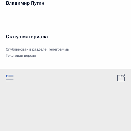
Владимир Путин
Статус материала
Опубликован в разделе:
Телеграммы
Текстовая версия