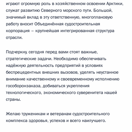
играют огромную роль в хозяйственном освоении Арктики,
служат развитию Северного морского пути. Большой,
значимый вклад в эту ответственную, многоплановую
работу вносит Объединённая судостроительная
корпорация – крупнейшая интегрированная структура
отрасли.
Подчеркну, сегодня перед вами стоят важные,
стратегические задачи. Необходимо обеспечивать
надёжную деятельность предприятий в условиях
беспрецедентных внешних вызовов, уделять неустанное
внимание качественному и своевременному исполнению
гособоронзаказа, добиваться укрепления
технологического, экономического суверенитета нашей
страны.
Желаю труженикам и ветеранам судостроительного
комплекса здоровья, успехов и всего наилучшего.