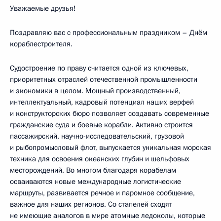
Уважаемые друзья!
Поздравляю вас с профессиональным праздником – Днём
кораблестроителя.
Судостроение по праву считается одной из ключевых,
приоритетных отраслей отечественной промышленности
и экономики в целом. Мощный производственный,
интеллектуальный, кадровый потенциал наших верфей
и конструкторских бюро позволяет создавать современные
гражданские суда и боевые корабли. Активно строится
пассажирский, научно-исследовательский, грузовой
и рыбопромысловый флот, выпускается уникальная морская
техника для освоения океанских глубин и шельфовых
месторождений. Во многом благодаря корабелам
осваиваются новые международные логистические
маршруты, развивается речное и паромное сообщение,
важное для наших регионов. Со стапелей сходят
не имеющие аналогов в мире атомные ледоколы, которые