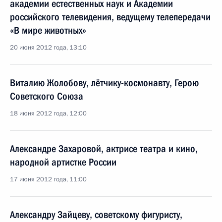
академии естественных наук и Академии
российского телевидения, ведущему телепередачи
«В мире животных»
20 июня 2012 года, 13:10
Виталию Жолобову, лётчику-космонавту, Герою
Советского Союза
18 июня 2012 года, 12:00
Александре Захаровой, актрисе театра и кино,
народной артистке России
17 июня 2012 года, 11:00
Александру Зайцеву, советскому фигуристу,