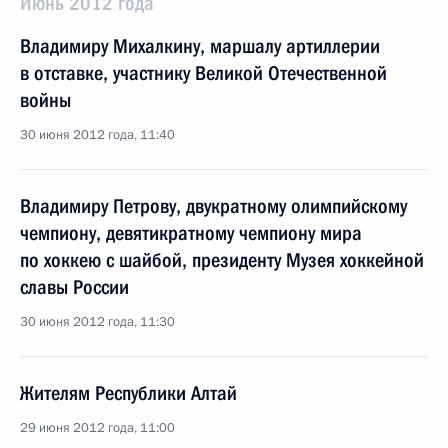
Июнь 2012 года
Владимиру Михалкину, маршалу артиллерии
в отставке, участнику Великой Отечественной
войны
30 июня 2012 года, 11:40
Владимиру Петрову, двукратному олимпийскому
чемпиону, девятикратному чемпиону мира
по хоккею с шайбой, президенту Музея хоккейной
славы России
30 июня 2012 года, 11:30
Жителям Республики Алтай
29 июня 2012 года, 11:00