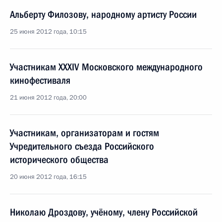
Альберту Филозову, народному артисту России
25 июня 2012 года, 10:15
Участникам XXXIV Московского международного
кинофестиваля
21 июня 2012 года, 20:00
Участникам, организаторам и гостям
Учредительного съезда Российского
исторического общества
20 июня 2012 года, 16:15
Николаю Дроздову, учёному, члену Российской