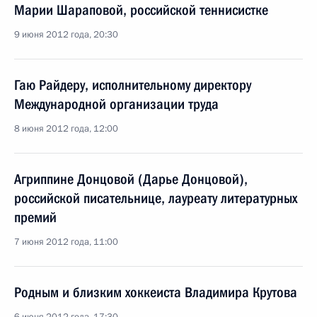
Марии Шараповой, российской теннисистке
9 июня 2012 года, 20:30
Гаю Райдеру, исполнительному директору
Международной организации труда
8 июня 2012 года, 12:00
Агриппине Донцовой (Дарье Донцовой),
российской писательнице, лауреату литературных
премий
7 июня 2012 года, 11:00
Родным и близким хоккеиста Владимира Крутова