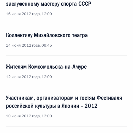
заслуженному мастеру спорта СССР
16 июня 2012 года, 12:00
Коллективу Михайловского театра
14 июня 2012 года, 09:45
Жителям Комсомольска-на-Амуре
12 июня 2012 года, 12:00
Участникам, организаторам и гостям Фестиваля
российской культуры в Японии – 2012
10 июня 2012 года, 13:00