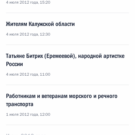
4 июля 2012 года, 15:20
Жителям Калужской области
4 июля 2012 года, 12:30
Татьяне Битрих (Еремеевой), народной артистке
России
4 июля 2012 года, 11:00
Работникам и ветеранам морского и речного
транспорта
1 июля 2012 года, 12:00