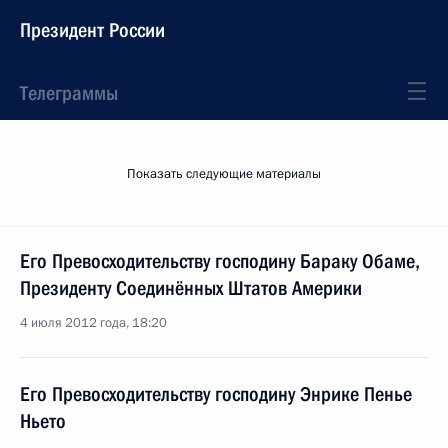
Президент России
Телеграммы
Показать следующие материалы
Его Превосходительству господину Бараку Обаме,
Президенту Соединённых Штатов Америки
4 июля 2012 года, 18:20
Его Превосходительству господину Энрике Пенье
Ньето