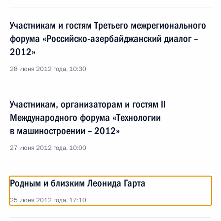
Участникам и гостям Третьего межрегионального
форума «Российско-азербайджанский диалог –
2012»
28 июня 2012 года, 10:30
Участникам, организаторам и гостям II
Международного форума «Технологии
в машиностроении – 2012»
27 июня 2012 года, 10:00
Родным и близким Леонида Гарта
25 июня 2012 года, 17:10