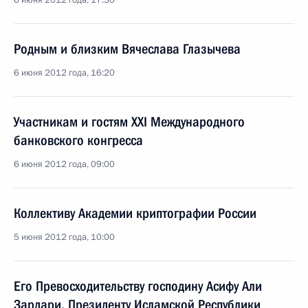
6 июня 2012 года, 17:30
Родным и близким Вячеслава Глазычева
6 июня 2012 года, 16:20
Участникам и гостям XXI Международного
банковского конгресса
6 июня 2012 года, 09:00
Коллективу Академии криптографии России
5 июня 2012 года, 10:00
Его Превосходительству господину Асифу Али
Зардари, Президенту Исламской Республики