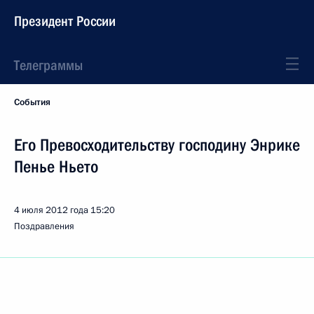
Президент России
Телеграммы
События
Его Превосходительству господину Энрике
Пенье Ньето
4 июля 2012 года
15:20
Поздравления