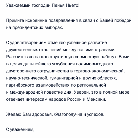
Уважаемый господин Пенья Ньето!
Примите искренние поздравления в связи с Вашей победой
на президентских выборах.
С удовлетворением отмечаю успешное развитие
дружественных отношений между нашими странами.
Рассчитываю на конструктивную совместную работу с Вами
в целях дальнейшего углубления взаимовыгодного
двустороннего сотрудничества в торгово-экономической,
научно-технической, гуманитарной и других областях,
партнёрского взаимодействия по региональной
и международной повестке дня. Уверен, это в полной мере
отвечает интересам народов России и Мексики.
Желаю Вам здоровья, благополучия и успехов.
С уважением,