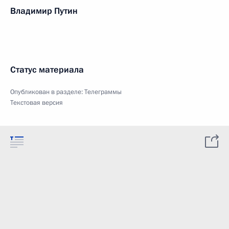
Владимир Путин
Статус материала
Опубликован в разделе:
Телеграммы
Текстовая версия