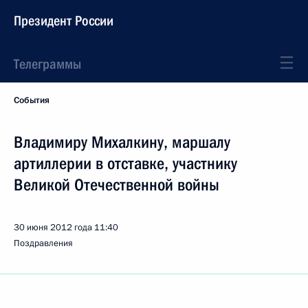
Президент России
Телеграммы
События
Владимиру Михалкину, маршалу
артиллерии в отставке, участнику
Великой Отечественной войны
30 июня 2012 года
11:40
Поздравления