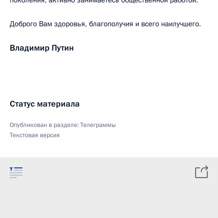
поколения, активно занимаетесь общественной работой.
Доброго Вам здоровья, благополучия и всего наилучшего.
Владимир Путин
Статус материала
Опубликован в разделе:
Телеграммы
Текстовая версия