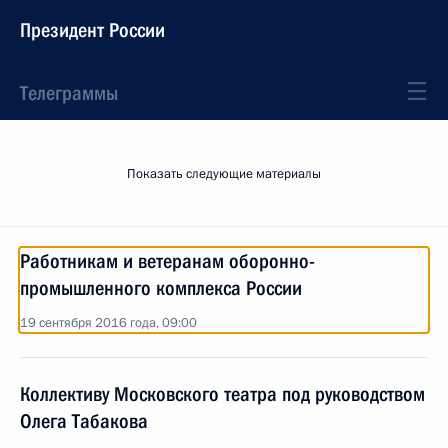
Президент России
Телеграммы
Показать следующие материалы
Работникам и ветеранам оборонно-
промышленного комплекса России
19 сентября 2016 года, 09:00
Коллективу Московского театра под руководством
Олега Табакова