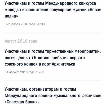
Участникам и гостям Международного конкурса
молодых исполнителей популярной музыки «Новая
волна»
3 сентября 2016 года, 20:00
Август 2016 года
Участникам и гостям торжественных мероприятий,
посвящённых 75-летию прибытия первого
союзного конвоя в порт Архангельск
31 августа 2016 года, 15:00
Участникам, организаторам и гостям
Международного военно-музыкального фестиваля
«Спасская башня»