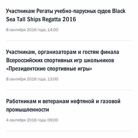
Участникам Регаты учебно-парусных судов Black
Sea Tall Ships Regatta 2016
8 сентября 2016 года, 14:00
Участникам, организаторам и гостям финала
Всероссийских спортивных игр школьников
«Президентские спортивные игры»
8 сентября 2016 года, 13:00
Работникам и ветеранам нефтяной и газовой
промышленности
4 сентября 2016 года, 09:00