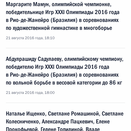
Маргарите Мамун, олимпийской чемпионке,
победительнице Игр XXXI Олимпиады 2016 года
в Рио‑де-Жанейро (Бразилия) в соревнованиях
по художественной гимнастике в многоборье
21 августа 2016 года, 18:10
Абдулрашиду Садулаеву, олимпийскому чемпиону,
победителю Игр XXXI Олимпиады 2016 года
в Рио‑де-Жанейро (Бразилия) в соревнованиях
по вольной борьбе в весовой категории до 86 кг
21 августа 2016 года, 18:00
Наталье Ищенко, Светлане Ромашиной, Светлане
Колесниченко, Александре Пацкевич, Елене
Прокофьевой, Гелене Топилиной, Владе