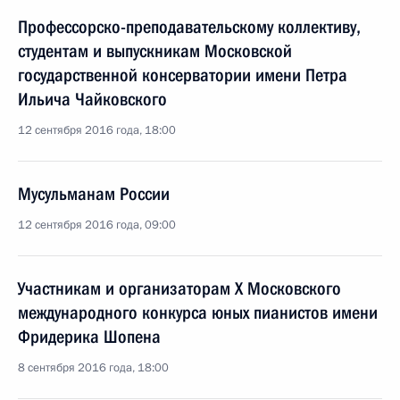
Профессорско-преподавательскому коллективу,
студентам и выпускникам Московской
государственной консерватории имени Петра
Ильича Чайковского
12 сентября 2016 года, 18:00
Мусульманам России
12 сентября 2016 года, 09:00
Участникам и организаторам X Московского
международного конкурса юных пианистов имени
Фридерика Шопена
8 сентября 2016 года, 18:00