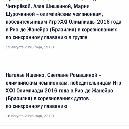
Чигирёвой, Алле Шишкиной, Марии
Шурочкиной – олимпийским чемпионкам,
победительницам Игр XXXI Олимпиады 2016 года
в Рио‑де-Жанейро (Бразилия) в соревнованиях
по синхронному плаванию в группе
19 августа 2016 года, 19:00
Наталье Ищенко, Светлане Ромашиной –
олимпийским чемпионкам, победительницам Игр
XXXI Олимпиады 2016 года в Рио‑де-Жанейро
(Бразилия) в соревнованиях дуэтов
по синхронному плаванию
16 августа 2016 года, 23:00