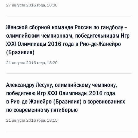
27 августа 2016 года, 10:00
Женской сборной команде России по гандболу –
олимпийским чемпионкам, победительницам Игр
XXXI Олимпиады 2016 года в Рио‑де-Жанейро
(Бразилия)
21 августа 2016 года, 18:20
Александру Лесуну, олимпийскому чемпиону,
победителю Игр XXXI Олимпиады 2016 года
в Рио‑де-Жанейро (Бразилия) в соревнованиях
по современному пятиборью
21 августа 2016 года, 18:15