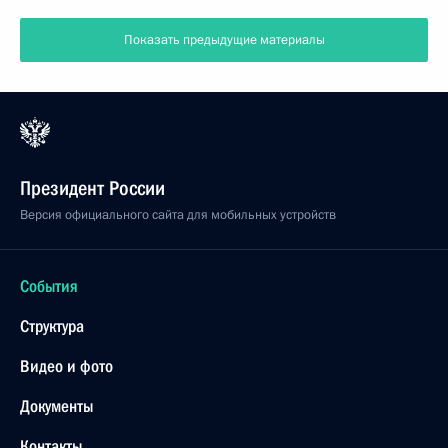
Показать предыдущие материалы
Президент России
Версия официального сайта для мобильных устройств
События
Структура
Видео и фото
Документы
Контакты