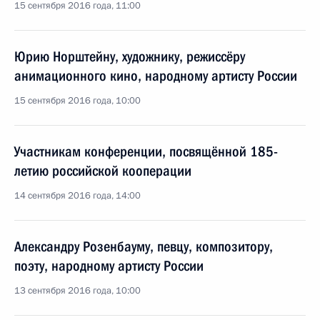
15 сентября 2016 года, 11:00
Юрию Норштейну, художнику, режиссёру
анимационного кино, народному артисту России
15 сентября 2016 года, 10:00
Участникам конференции, посвящённой 185-
летию российской кооперации
14 сентября 2016 года, 14:00
Александру Розенбауму, певцу, композитору,
поэту, народному артисту России
13 сентября 2016 года, 10:00