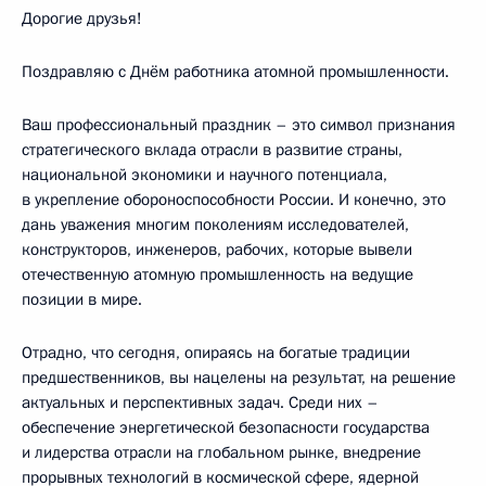
Дорогие друзья!
Поздравляю с Днём работника атомной промышленности.
Ваш профессиональный праздник – это символ признания
стратегического вклада отрасли в развитие страны,
национальной экономики и научного потенциала,
в укрепление обороноспособности России. И конечно, это
дань уважения многим поколениям исследователей,
конструкторов, инженеров, рабочих, которые вывели
отечественную атомную промышленность на ведущие
позиции в мире.
Отрадно, что сегодня, опираясь на богатые традиции
предшественников, вы нацелены на результат, на решение
актуальных и перспективных задач. Среди них –
обеспечение энергетической безопасности государства
и лидерства отрасли на глобальном рынке, внедрение
прорывных технологий в космической сфере, ядерной