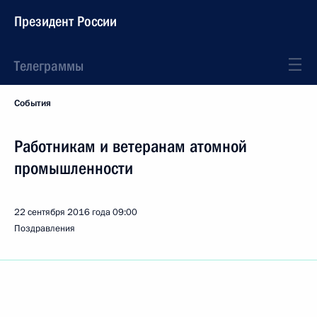
Президент России
Телеграммы
События
Работникам и ветеранам атомной
промышленности
22 сентября 2016 года
09:00
Поздравления