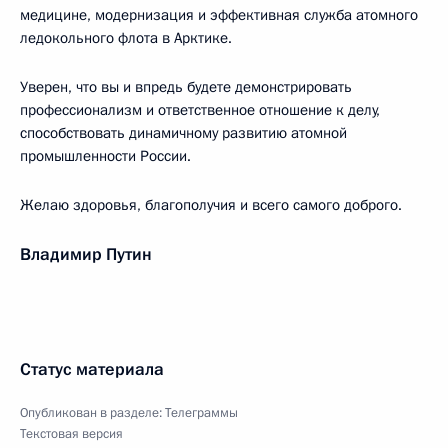
медицине, модернизация и эффективная служба атомного
ледокольного флота в Арктике.
Уверен, что вы и впредь будете демонстрировать
профессионализм и ответственное отношение к делу,
способствовать динамичному развитию атомной
промышленности России.
Желаю здоровья, благополучия и всего самого доброго.
Владимир Путин
Статус материала
Опубликован в разделе:
Телеграммы
Текстовая версия