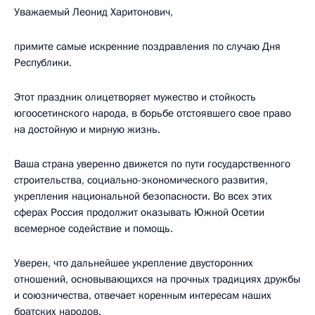
Уважаемый Леонид Харитонович,
примите самые искренние поздравления по случаю Дня
Республики.
Этот праздник олицетворяет мужество и стойкость
югоосетинского народа, в борьбе отстоявшего свое право
на достойную и мирную жизнь.
Ваша страна уверенно движется по пути государственного
строительства, социально-экономического развития,
укрепления национальной безопасности. Во всех этих
сферах Россия продолжит оказывать Южной Осетии
всемерное содействие и помощь.
Уверен, что дальнейшее укрепление двусторонних
отношений, основывающихся на прочных традициях дружбы
и союзничества, отвечает коренным интересам наших
братских народов.