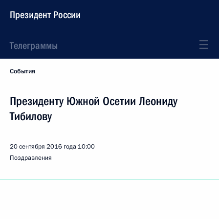
Президент России
Телеграммы
События
Президенту Южной Осетии Леониду
Тибилову
20 сентября 2016 года
10:00
Поздравления