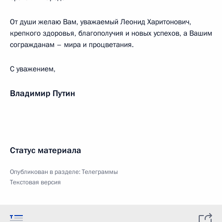
От души желаю Вам, уважаемый Леонид Харитонович,
крепкого здоровья, благополучия и новых успехов, а Вашим
согражданам – мира и процветания.
С уважением,
Владимир Путин
Статус материала
Опубликован в разделе:
Телеграммы
Текстовая версия