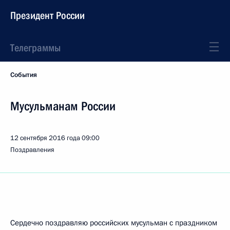
Президент России
Телеграммы
События
Мусульманам России
12 сентября 2016 года
09:00
Поздравления
Сердечно поздравляю российских мусульман с праздником