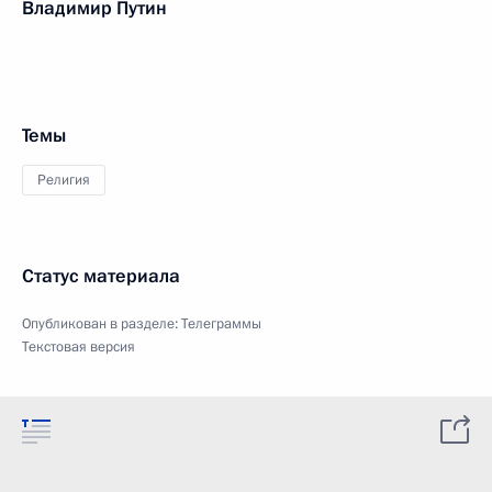
Владимир Путин
Темы
Религия
Статус материала
Опубликован в разделе:
Телеграммы
Текстовая версия