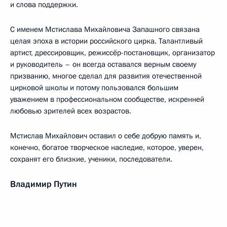
и слова поддержки.
С именем Мстислава Михайловича Запашного связана
целая эпоха в истории российского цирка. Талантливый
артист, дрессировщик, режиссёр-постановщик, организатор
и руководитель – он всегда оставался верным своему
призванию, многое сделал для развития отечественной
цирковой школы и потому пользовался большим
уважением в профессиональном сообществе, искренней
любовью зрителей всех возрастов.
Мстислав Михайлович оставил о себе добрую память и,
конечно, богатое творческое наследие, которое, уверен,
сохранят его близкие, ученики, последователи.
Владимир Путин