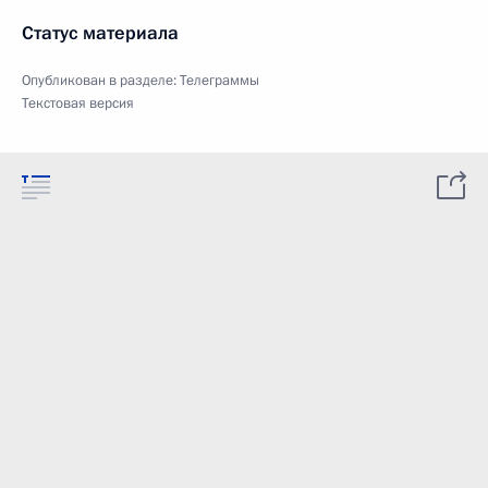
Статус материала
Опубликован в разделе:
Телеграммы
Текстовая версия