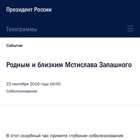
Президент России
Телеграммы
События
Родным и близким Мстислава Запашного
22 сентября 2016 года
16:00
Соболезнования
В этот скорбный час примите глубокие соболезнования