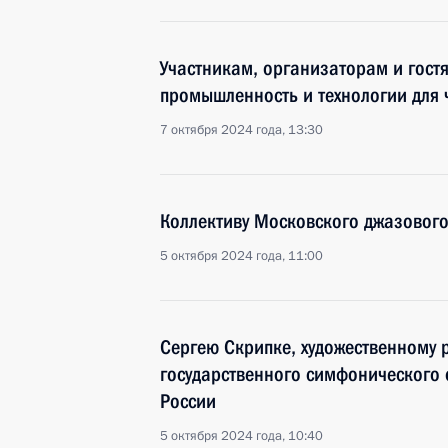
Участникам, организаторам и гос
промышленность и технологии для 
7 октября 2024 года, 13:30
Коллективу Московского джазового
5 октября 2024 года, 11:00
Сергею Скрипке, художественному 
государственного симфонического 
России
5 октября 2024 года, 10:40