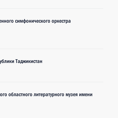
венного симфонического оркестра
ублики Таджикистан
ого областного литературного музея имени