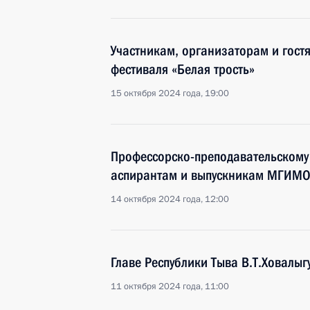
Участникам, организаторам и гост
фестиваля «Белая трость»
15 октября 2024 года, 19:00
Профессорско-преподавательскому 
аспирантам и выпускникам МГИМ
14 октября 2024 года, 12:00
Главе Республики Тыва В.Т.Ховалыг
11 октября 2024 года, 11:00