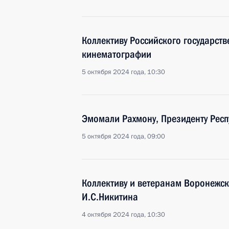
Коллективу Российского государст
кинематографии
5 октября 2024 года, 10:30
Эмомали Рахмону, Президенту Респ
5 октября 2024 года, 09:00
Коллективу и ветеранам Воронежск
И.С.Никитина
4 октября 2024 года, 10:30