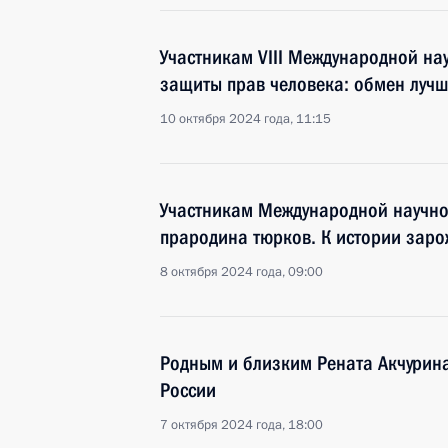
Участникам VIII Международной н
защиты прав человека: обмен луч
10 октября 2024 года, 11:15
Участникам Международной научно
прародина тюрков. К истории зар
8 октября 2024 года, 09:00
Родным и близким Рената Акчурин
России
7 октября 2024 года, 18:00