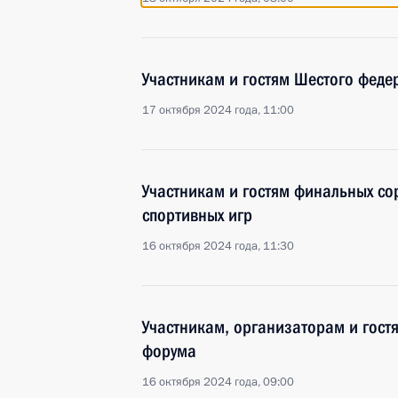
Участникам и гостям Шестого феде
17 октября 2024 года, 11:00
Участникам и гостям финальных сор
спортивных игр
16 октября 2024 года, 11:30
Участникам, организаторам и гостя
форума
16 октября 2024 года, 09:00