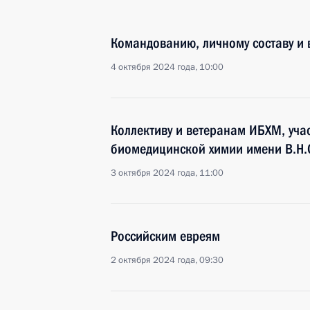
Командованию, личному составу и 
4 октября 2024 года, 10:00
Коллективу и ветеранам ИБХМ, уча
биомедицинской химии имени В.Н.
3 октября 2024 года, 11:00
Российским евреям
2 октября 2024 года, 09:30