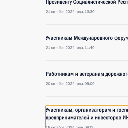
Президенту Социалистической Рес
21 октября 2024 года, 13:30
Участникам Международного фору
21 октября 2024 года, 11:40
Работникам и ветеранам дорожног
20 октября 2024 года, 09:00
Участникам, организаторам и гост
предпринимателей и инвесторов 
18 октября 2024 года, 08:00