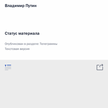
Владимир Путин
Статус материала
Опубликован в разделе:
Телеграммы
Текстовая версия