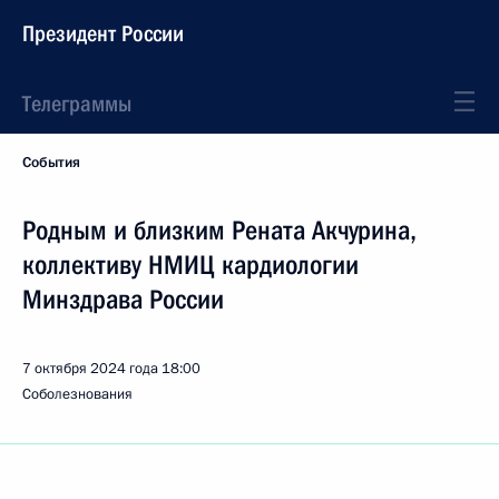
Президент России
Телеграммы
События
Родным и близким Рената Акчурина,
коллективу НМИЦ кардиологии
Минздрава России
7 октября 2024 года
18:00
Соболезнования