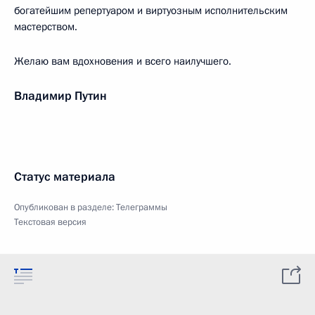
богатейшим репертуаром и виртуозным исполнительским
мастерством.
Желаю вам вдохновения и всего наилучшего.
Владимир Путин
Статус материала
Опубликован в разделе:
Телеграммы
Текстовая версия