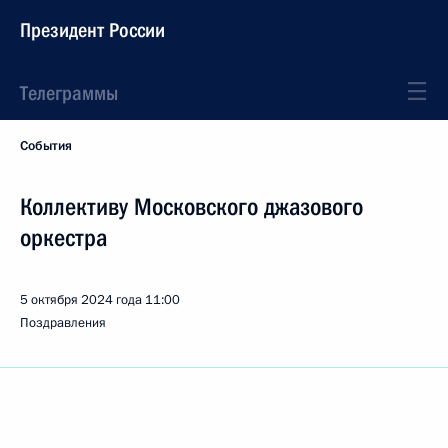
Президент России
Телеграммы
События
Коллективу Московского джазового
оркестра
5 октября 2024 года
11:00
Поздравления