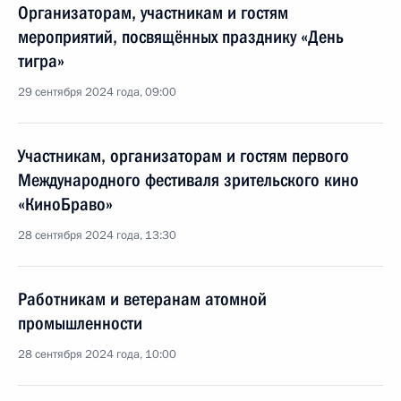
Организаторам, участникам и гостям
мероприятий, посвящённых празднику «День
тигра»
29 сентября 2024 года, 09:00
Участникам, организаторам и гостям первого
Международного фестиваля зрительского кино
«КиноБраво»
28 сентября 2024 года, 13:30
Работникам и ветеранам атомной
промышленности
28 сентября 2024 года, 10:00