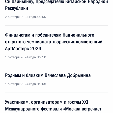
Си Цзиньпину, Председателю Китайской Народной
Республики
2 октября 2024 года, 09:00
Финалистам и победителям Национального
открытого чемпионата творческих компетенций
АртМастерс-2024
1 октября 2024 года, 19:50
Родным и близким Вячеслава Добрынина
1 октября 2024 года, 19:05
Участникам, организаторам и гостям XXI
Международного фестиваля «Москва встречает