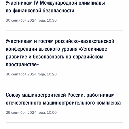
Участникам IV Международной олимпиады
по финансовой безопасности
30 сентября 2024 года, 10:30
Участникам и гостям российско-казахстанской
конференции высокого уровня «Устойчивое
развитие и безопасность на евразийском
пространстве»
30 сентября 2024 года, 10:20
Союзу машиностроителей России, работникам
отечественного машиностроительного комплекса
29 сентября 2024 года, 10:00