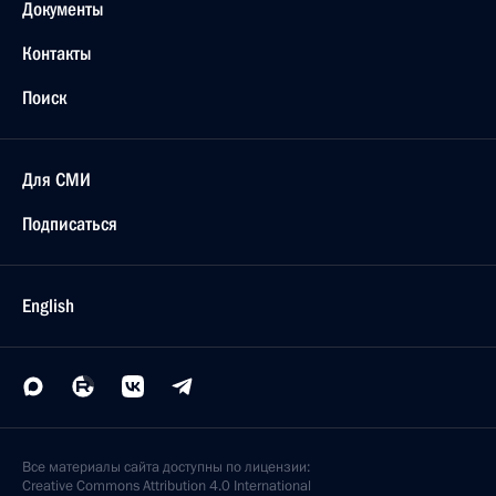
Документы
Контакты
Поиск
Для СМИ
Подписаться
English
Все материалы сайта доступны по лицензии:
Creative Commons Attribution 4.0 International