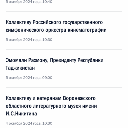
5 октября 2024 года, 10:40
Коллективу Российского государственного
симфонического оркестра кинематографии
5 октября 2024 года, 10:30
Эмомали Рахмону, Президенту Республики
Таджикистан
5 октября 2024 года, 09:00
Коллективу и ветеранам Воронежского
областного литературного музея имени
И.С.Никитина
4 октября 2024 года, 10:30