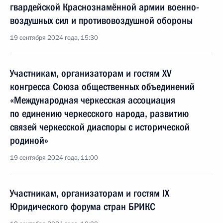
гвардейской Краснознамённой армии военно-
воздушных сил и противовоздушной обороны
19 сентября 2024 года, 15:30
Участникам, организаторам и гостям XV
конгресса Союза общественных объединений
«Международная черкесская ассоциация
по единению черкесского народа, развитию
связей черкесской диаспоры с исторической
родиной»
19 сентября 2024 года, 11:00
Участникам, организаторам и гостям IX
Юридического форума стран БРИКС