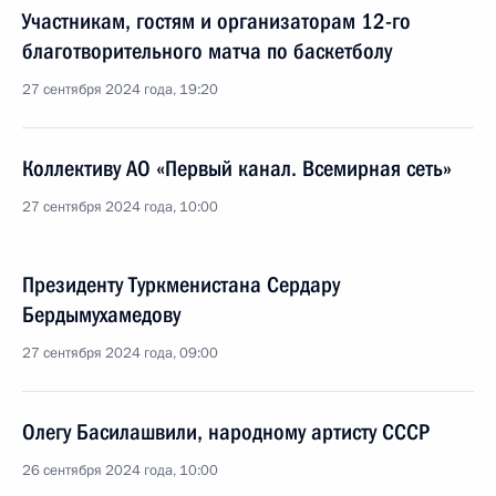
Участникам, гостям и организаторам 12-го
благотворительного матча по баскетболу
27 сентября 2024 года, 19:20
Коллективу АО «Первый канал. Всемирная сеть»
27 сентября 2024 года, 10:00
Президенту Туркменистана Сердару
Бердымухамедову
27 сентября 2024 года, 09:00
Олегу Басилашвили, народному артисту СССР
26 сентября 2024 года, 10:00