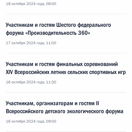
18 октября 2024 года, 08:00
Участникам и гостям Шестого федерального
форума «Производительность 360»
17 октября 2024 года, 11:00
Участникам и гостям финальных соревнований
XIV Всероссийских летних сельских спортивных игр
16 октября 2024 года, 11:30
Участникам, организаторам и гостям II
Всероссийского детского экологического форума
16 октября 2024 года, 09:00