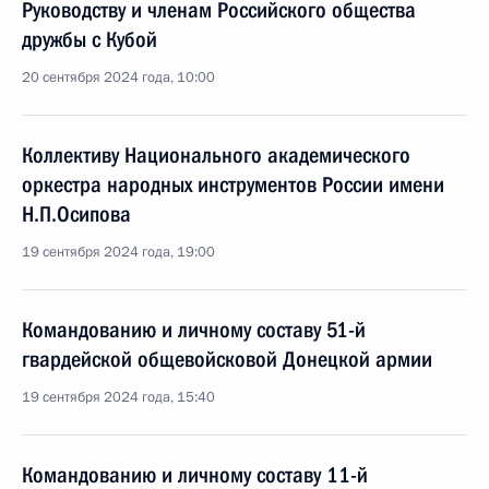
Руководству и членам Российского общества
дружбы с Кубой
20 сентября 2024 года, 10:00
Коллективу Национального академического
оркестра народных инструментов России имени
Н.П.Осипова
19 сентября 2024 года, 19:00
Командованию и личному составу 51-й
гвардейской общевойсковой Донецкой армии
19 сентября 2024 года, 15:40
Командованию и личному составу 11-й