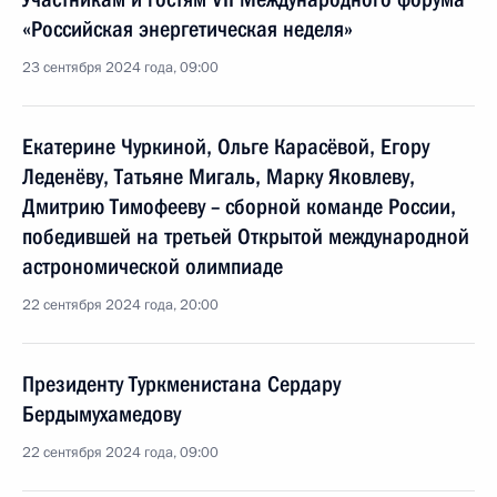
«Российская энергетическая неделя»
23 сентября 2024 года, 09:00
Екатерине Чуркиной, Ольге Карасёвой, Егору
Леденёву, Татьяне Мигаль, Марку Яковлеву,
Дмитрию Тимофееву – сборной команде России,
победившей на третьей Открытой международной
астрономической олимпиаде
22 сентября 2024 года, 20:00
Президенту Туркменистана Сердару
Бердымухамедову
22 сентября 2024 года, 09:00