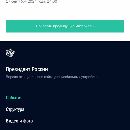
17 сентября 2024 года, 14:00
Показать предыдущие материалы
Президент России
Версия официального сайта для мобильных устройств
События
Структура
Видео и фото