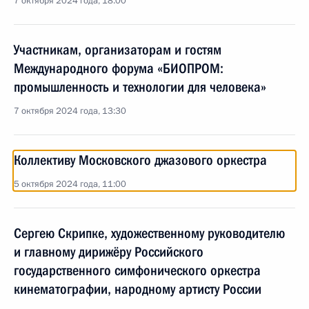
7 октября 2024 года, 18:00
Участникам, организаторам и гостям
Международного форума «БИОПРОМ:
промышленность и технологии для человека»
7 октября 2024 года, 13:30
Коллективу Московского джазового оркестра
5 октября 2024 года, 11:00
Сергею Скрипке, художественному руководителю
и главному дирижёру Российского
государственного симфонического оркестра
кинематографии, народному артисту России