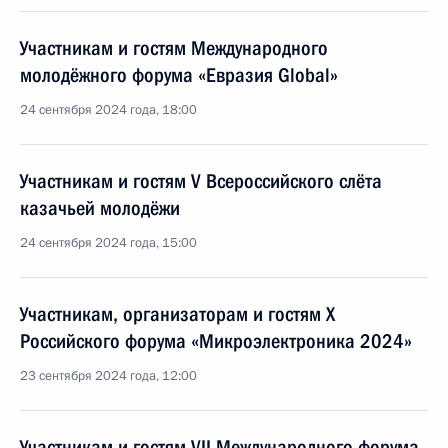
Участникам и гостям Международного
молодёжного форума «Евразия Global»
24 сентября 2024 года, 18:00
Участникам и гостям V Всероссийского слёта
казачьей молодёжи
24 сентября 2024 года, 15:00
Участникам, организаторам и гостям X
Российского форума «Микроэлектроника 2024»
23 сентября 2024 года, 12:00
Участникам и гостям VII Международного форума