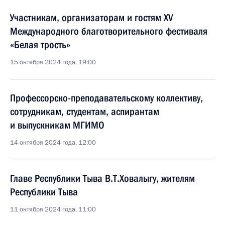
Участникам, организаторам и гостям XV
Международного благотворительного фестиваля
«Белая трость»
15 октября 2024 года, 19:00
Профессорско-преподавательскому коллективу,
сотрудникам, студентам, аспирантам
и выпускникам МГИМО
14 октября 2024 года, 12:00
Главе Республики Тыва В.Т.Ховалыгу, жителям
Республики Тыва
11 октября 2024 года, 11:00