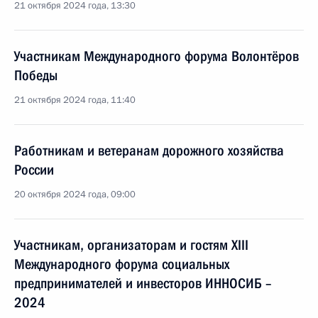
21 октября 2024 года, 13:30
Участникам Международного форума Волонтёров
Победы
21 октября 2024 года, 11:40
Работникам и ветеранам дорожного хозяйства
России
20 октября 2024 года, 09:00
Участникам, организаторам и гостям XIII
Международного форума социальных
предпринимателей и инвесторов ИННОСИБ –
2024