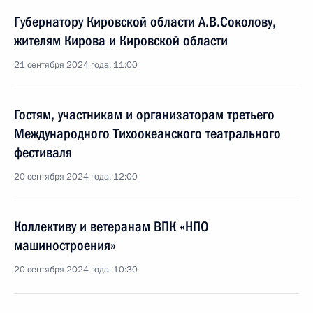
Губернатору Кировской области А.В.Соколову,
жителям Кирова и Кировской области
21 сентября 2024 года, 11:00
Гостям, участникам и организаторам третьего
Международного Тихоокеанского театрального
фестиваля
20 сентября 2024 года, 12:00
Коллективу и ветеранам ВПК «НПО
машиностроения»
20 сентября 2024 года, 10:30