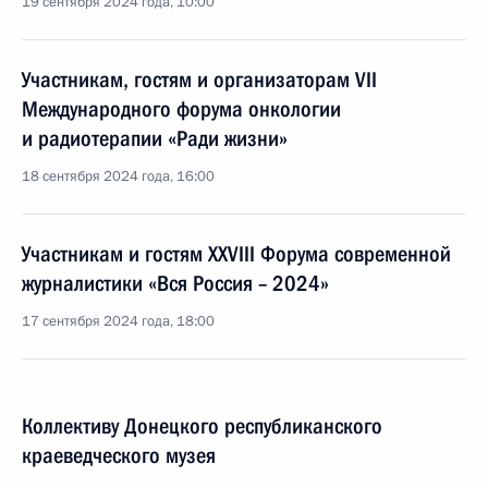
19 сентября 2024 года, 10:00
Участникам, гостям и организаторам VII
Международного форума онкологии
и радиотерапии «Ради жизни»
18 сентября 2024 года, 16:00
Участникам и гостям XXVIII Форума современной
журналистики «Вся Россия – 2024»
17 сентября 2024 года, 18:00
Коллективу Донецкого республиканского
краеведческого музея