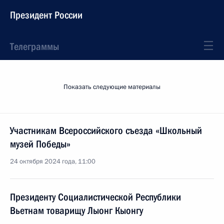
Президент России
Телеграммы
Показать следующие материалы
Участникам Всероссийского съезда «Школьный
музей Победы»
24 октября 2024 года, 11:00
Президенту Социалистической Республики
Вьетнам товарищу Лыонг Кыонгу