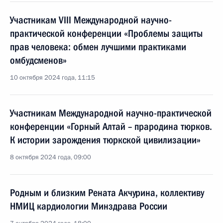
Участникам VIII Международной научно-
практической конференции «Проблемы защиты
прав человека: обмен лучшими практиками
омбудсменов»
10 октября 2024 года, 11:15
Участникам Международной научно-практической
конференции «Горный Алтай – прародина тюрков.
К истории зарождения тюркской цивилизации»
8 октября 2024 года, 09:00
Родным и близким Рената Акчурина, коллективу
НМИЦ кардиологии Минздрава России