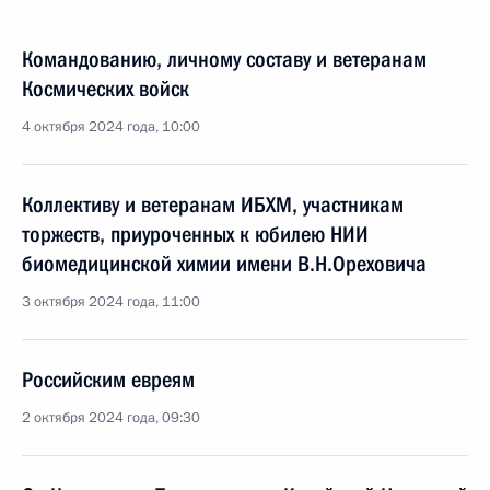
Командованию, личному составу и ветеранам
Космических войск
4 октября 2024 года, 10:00
Коллективу и ветеранам ИБХМ, участникам
торжеств, приуроченных к юбилею НИИ
биомедицинской химии имени В.Н.Ореховича
3 октября 2024 года, 11:00
Российским евреям
2 октября 2024 года, 09:30