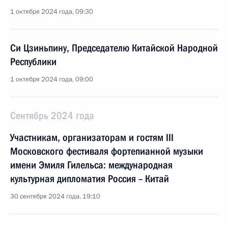
1 октября 2024 года, 09:30
Си Цзиньпину, Председателю Китайской Народной
Республики
1 октября 2024 года, 09:00
Сентябрь 2024 года
Участникам, организаторам и гостям III
Московского фестиваля фортепианной музыки
имени Эмиля Гилельса: международная
культурная дипломатия Россия – Китай
30 сентября 2024 года, 19:10