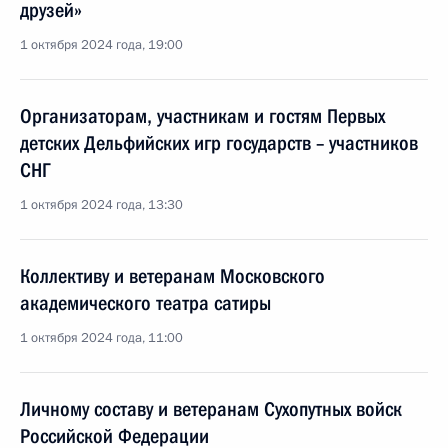
друзей»
1 октября 2024 года, 19:00
Организаторам, участникам и гостям Первых
детских Дельфийских игр государств – участников
СНГ
1 октября 2024 года, 13:30
Коллективу и ветеранам Московского
академического театра сатиры
1 октября 2024 года, 11:00
Личному составу и ветеранам Сухопутных войск
Российской Федерации