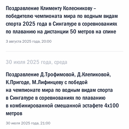
Поздравление Клименту Колесникову –
победителю чемпионата мира по водным видам
спорта 2025 года в Сингапуре в соревнованиях
по плаванию на дистанции 50 метров на спине
3 августа 2025 года, 20:00
30 июля 2025 года, среда
Поздравление Д.Трофимовой, Д.Клепиковой,
К.Пригоде, М.Лифинцеву с победой
на чемпионате мира по водным видам спорта
в Сингапуре в соревнованиях по плаванию
в комбинированной смешанной эстафете 4x100
метров
30 июля 2025 года, 21:00