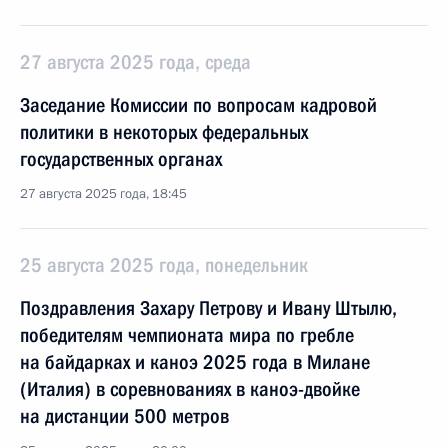
27 августа 2025 года, среда
Заседание Комиссии по вопросам кадровой
политики в некоторых федеральных
государственных органах
27 августа 2025 года, 18:45
25 августа 2025 года, понедельник
Поздравления Захару Петрову и Ивану Штылю,
победителям чемпионата мира по гребле
на байдарках и каноэ 2025 года в Милане
(Италия) в соревнованиях в каноэ-двойке
на дистанции 500 метров