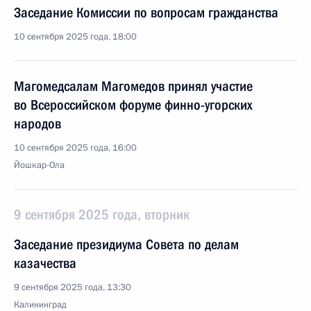
Заседание Комиссии по вопросам гражданства
10 сентября 2025 года, 18:00
Магомедсалам Магомедов принял участие
во Всероссийском форуме финно-угорских
народов
10 сентября 2025 года, 16:00
Йошкар-Ола
9 сентября 2025 года, вторник
Заседание президиума Совета по делам
казачества
9 сентября 2025 года, 13:30
Калининград