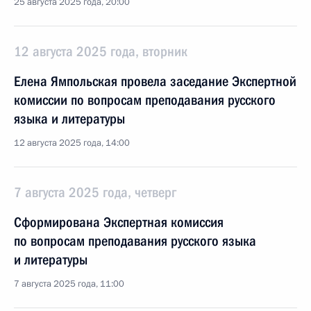
25 августа 2025 года, 20:00
12 августа 2025 года, вторник
Елена Ямпольская провела заседание Экспертной
комиссии по вопросам преподавания русского
языка и литературы
12 августа 2025 года, 14:00
7 августа 2025 года, четверг
Сформирована Экспертная комиссия
по вопросам преподавания русского языка
и литературы
7 августа 2025 года, 11:00