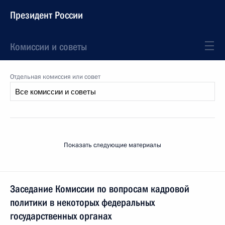
Президент России
Комиссии и советы
Отдельная комиссия или совет
Показать следующие материалы
Заседание Комиссии по вопросам кадровой
политики в некоторых федеральных
государственных органах