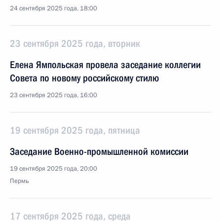
24 сентября 2025 года, 18:00
23 сентября 2025 года, вторник
Елена Ямпольская провела заседание коллегии
Совета по новому российскому стилю
23 сентября 2025 года, 16:00
19 сентября 2025 года, пятница
Заседание Военно-промышленной комиссии
19 сентября 2025 года, 20:00
Пермь
17 сентября 2025 года, среда