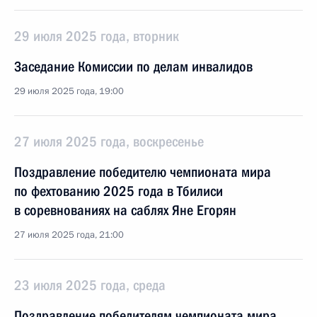
29 июля 2025 года, вторник
Заседание Комиссии по делам инвалидов
29 июля 2025 года, 19:00
27 июля 2025 года, воскресенье
Поздравление победителю чемпионата мира
по фехтованию 2025 года в Тбилиси
в соревнованиях на саблях Яне Егорян
27 июля 2025 года, 21:00
23 июля 2025 года, среда
Поздравление победителям чемпионата мира