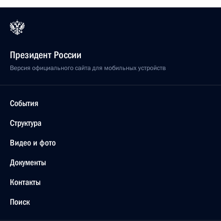
Президент России
Версия официального сайта для мобильных устройств
События
Структура
Видео и фото
Документы
Контакты
Поиск