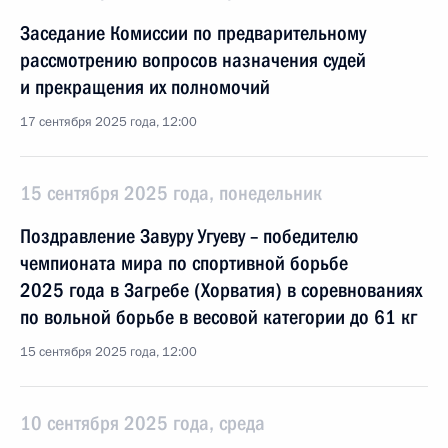
Заседание Комиссии по предварительному
рассмотрению вопросов назначения судей
и прекращения их полномочий
17 сентября 2025 года, 12:00
15 сентября 2025 года, понедельник
Поздравление Завуру Угуеву – победителю
чемпионата мира по спортивной борьбе
2025 года в Загребе (Хорватия) в соревнованиях
по вольной борьбе в весовой категории до 61 кг
15 сентября 2025 года, 12:00
10 сентября 2025 года, среда