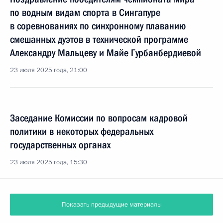
по водным видам спорта в Сингапуре
в соревнованиях по синхронному плаванию
смешанных дуэтов в технической программе
Александру Мальцеву и Майе Гурбанбердиевой
23 июля 2025 года, 21:00
Заседание Комиссии по вопросам кадровой
политики в некоторых федеральных
государственных органах
23 июля 2025 года, 15:30
Показать предыдущие материалы