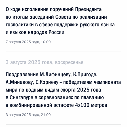
О ходе исполнения поручений Президента
по итогам заседаний Совета по реализации
госполитики в сфере поддержки русского языка
и языков народов России
7 августа 2025 года, 10:00
3 августа 2025 года, воскресенье
Поздравление М.Лифинцеву, К.Пригоде,
А.Минакову, Е.Корневу – победителям чемпионата
мира по водным видам спорта 2025 года
в Сингапуре в соревнованиях по плаванию
в комбинированной эстафете 4x100 метров
3 августа 2025 года, 21:00