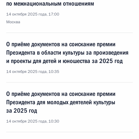
по межнациональным отношениям
14 октября 2025 года, 17:00
Москва
О приёме документов на соискание премии
Президента в области культуры за произведения
и проекты для детей и юношества за 2025 год
14 октября 2025 года, 10:35
О приёме документов на соискание премии
Президента для молодых деятелей культуры
за 2025 год
14 октября 2025 года, 10:30