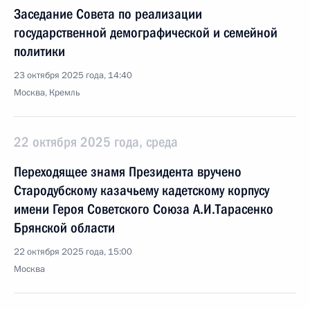
Заседание Совета по реализации
государственной демографической и семейной
политики
23 октября 2025 года, 14:40
Москва, Кремль
22 октября 2025 года, среда
Переходящее знамя Президента вручено
Стародубскому казачьему кадетскому корпусу
имени Героя Советского Союза А.И.Тарасенко
Брянской области
22 октября 2025 года, 15:00
Москва