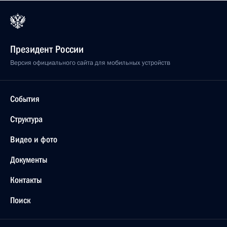
Президент России
Версия официального сайта для мобильных устройств
События
Структура
Видео и фото
Документы
Контакты
Поиск