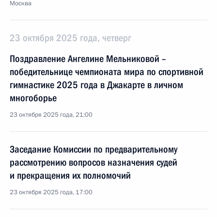
Москва
23 октября 2025 года, четверг
Поздравление Ангелине Мельниковой –
победительнице чемпионата мира по спортивной
гимнастике 2025 года в Джакарте в личном
многоборье
23 октября 2025 года, 21:00
Заседание Комиссии по предварительному
рассмотрению вопросов назначения судей
и прекращения их полномочий
23 октября 2025 года, 17:00