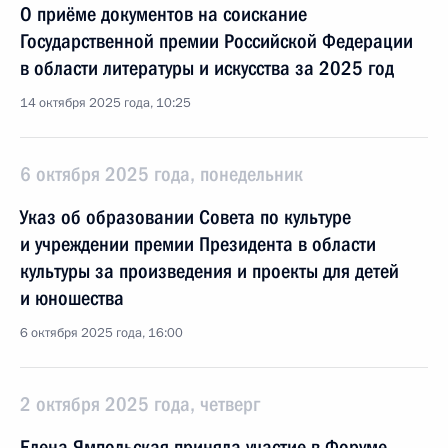
О приёме документов на соискание
Государственной премии Российской Федерации
в области литературы и искусства за 2025 год
14 октября 2025 года, 10:25
6 октября 2025 года, понедельник
Указ об образовании Совета по культуре
и учреждении премии Президента в области
культуры за произведения и проекты для детей
и юношества
6 октября 2025 года, 16:00
2 октября 2025 года, четверг
Елена Ямпольская приняла участие в Форуме