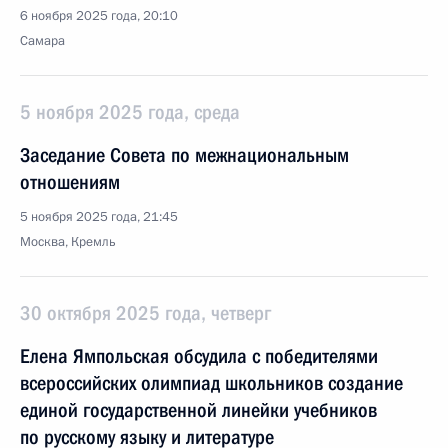
6 ноября 2025 года, 20:10
Самара
5 ноября 2025 года, среда
Заседание Совета по межнациональным
отношениям
5 ноября 2025 года, 21:45
Москва, Кремль
30 октября 2025 года, четверг
Елена Ямпольская обсудила с победителями
всероссийских олимпиад школьников создание
единой государственной линейки учебников
по русскому языку и литературе