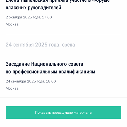
классных руководителей
2 октября 2025 года, 17:00
Москва
24 сентября 2025 года, среда
Заседание Национального совета
по профессиональным квалификациям
24 сентября 2025 года, 18:00
Москва
Показать предыдущие материалы