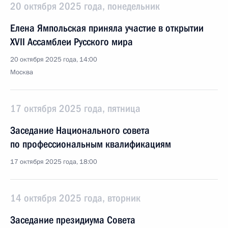
20 октября 2025 года, понедельник
Елена Ямпольская приняла участие в открытии
XVII Ассамблеи Русского мира
20 октября 2025 года, 14:00
Москва
17 октября 2025 года, пятница
Заседание Национального совета
по профессиональным квалификациям
17 октября 2025 года, 18:00
14 октября 2025 года, вторник
Заседание президиума Совета