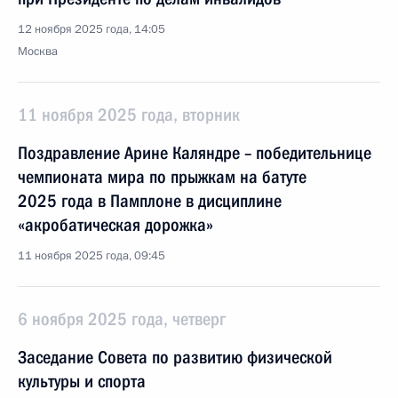
12 ноября 2025 года, 14:05
Москва
11 ноября 2025 года, вторник
Поздравление Aрине Каляндре – победительнице
чемпионата мира по прыжкам на батуте
2025 года в Памплоне в дисциплине
«акробатическая дорожка»
11 ноября 2025 года, 09:45
6 ноября 2025 года, четверг
Заседание Совета по развитию физической
культуры и спорта