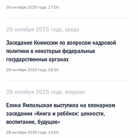
30 октября 2025 года, 17:00
29 октября 2025 года, среда
Заседание Комиссии по вопросам кадровой
политики в некоторых федеральных
государственных органах
29 октября 2025 года, 19:30
28 октября 2025 года, вторник
Елена Ямпольская выступила на пленарном
заседании «Книга и ребёнок: ценности,
воспитание, будущее»
28 октября 2025 года, 14:00