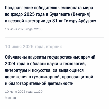
Поздравление победителю чемпионата мира
по дзюдо 2025 года в Будапеште (Венгрия)
в весовой категории до 81 кг Тимуру Арбузову
16 июня 2025 года, 22:00
10 июня 2025 года, вторник
Объявлены лауреаты государственных премий
2024 года в области науки и технологий,
литературы и искусства, за выдающиеся
достижения в гуманитарной, правозащитной
и благотворительной деятельности
10 июня 2025 года, 11:20
Москва