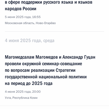
в сфере поддержки русского языка и языков
народов России
5 июня 2025 года, 16:55
Московская область, Ново-Огарёво
4 июня 2025 года, среда
Магомедсалам Магомедов и Александр Гуцан
провели окружной семинар-совещание
по вопросам реализации Стратегии
государственной национальной политики
на период до 2025 года
4 июня 2025 года, 20:00
Ухта, Республика Коми