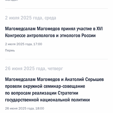
2 июля 2025 года, среда
Магомедсалам Магомедов принял участие в XVI
Конгрессе антропологов и этнологов России
2 июля 2025 года, 17:00
Пермь
26 июня 2025 года, четверг
Магомедсалам Магомедов и Анатолий Серышев
провели окружной семинар-совещание
по вопросам реализации Стратегии
государственной национальной политики
26 июня 2025 года, 18:00