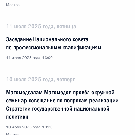
Москва
11 июля 2025 года, пятница
Заседание Национального совета
по профессиональным квалификациям
11 июля 2025 года, 16:00
10 июля 2025 года, четверг
Магомедсалам Магомедов провёл окружной
семинар-совещание по вопросам реализации
Стратегии государственной национальной
политики
10 июля 2025 года, 18:30
Магадан