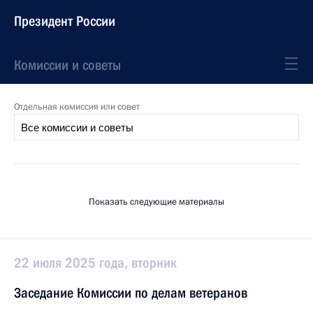
Президент России
Комиссии и советы
Отдельная комиссия или совет
Показать следующие материалы
22 июля 2025 года, вторник
Заседание Комиссии по делам ветеранов