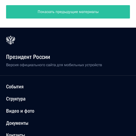
Показать предыдущие материалы
Президент России
Версия официального сайта для мобильных устройств
События
Структура
Видео и фото
Документы
Контакты