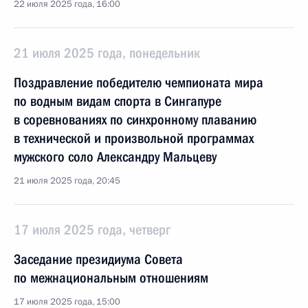
22 июля 2025 года, 16:00
21 июля 2025 года, понедельник
Поздравление победителю чемпионата мира
по водным видам спорта в Сингапуре
в соревнованиях по синхронному плаванию
в технической и произвольной программах
мужского соло Александру Мальцеву
21 июля 2025 года, 20:45
17 июля 2025 года, четверг
Заседание президиума Совета
по межнациональным отношениям
17 июля 2025 года, 15:00