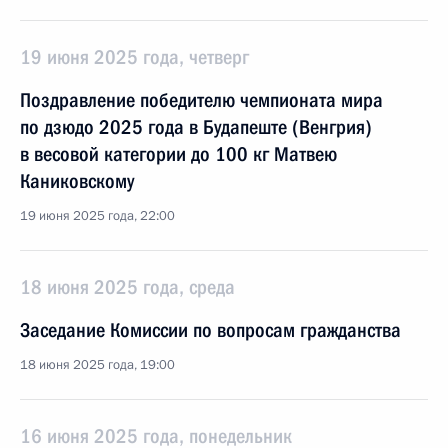
19 июня 2025 года, четверг
Поздравление победителю чемпионата мира
по дзюдо 2025 года в Будапеште (Венгрия)
в весовой категории до 100 кг Матвею
Каниковскому
19 июня 2025 года, 22:00
18 июня 2025 года, среда
Заседание Комиссии по вопросам гражданства
18 июня 2025 года, 19:00
16 июня 2025 года, понедельник