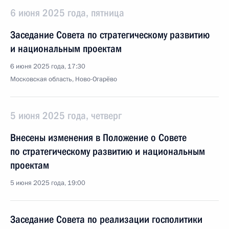
6 июня 2025 года, пятница
Заседание Совета по стратегическому развитию
и национальным проектам
6 июня 2025 года, 17:30
Московская область, Ново-Огарёво
5 июня 2025 года, четверг
Внесены изменения в Положение о Совете
по стратегическому развитию и национальным
проектам
5 июня 2025 года, 19:00
Заседание Совета по реализации госполитики