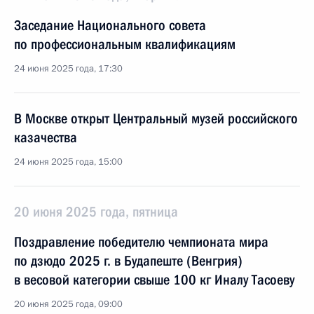
Заседание Национального совета
по профессиональным квалификациям
24 июня 2025 года, 17:30
В Москве открыт Центральный музей российского
казачества
24 июня 2025 года, 15:00
20 июня 2025 года, пятница
Поздравление победителю чемпионата мира
по дзюдо 2025 г. в Будапеште (Венгрия)
в весовой категории свыше 100 кг Иналу Тасоеву
20 июня 2025 года, 09:00