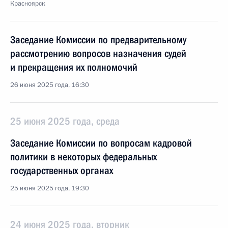
Красноярск
Заседание Комиссии по предварительному
рассмотрению вопросов назначения судей
и прекращения их полномочий
26 июня 2025 года, 16:30
25 июня 2025 года, среда
Заседание Комиссии по вопросам кадровой
политики в некоторых федеральных
государственных органах
25 июня 2025 года, 19:30
24 июня 2025 года, вторник