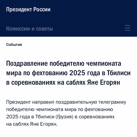
Президент России
Комиссии и советы
События
Поздравление победителю чемпионата
мира по фехтованию 2025 года в Тбилиси
в соревнованиях на саблях Яне Егорян
Президент направил поздравительную телеграмму
победителю чемпионата мира по фехтованию
2025 года в Тбилиси (Грузия) в соревнованиях
на саблях Яне Егорян.