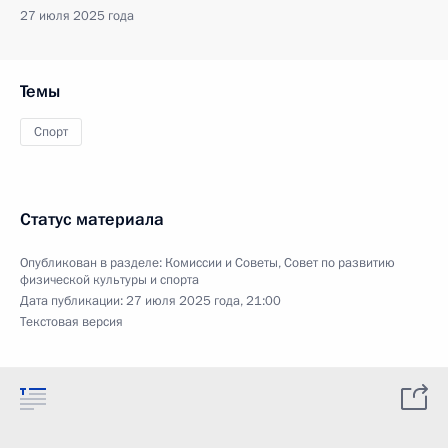
27 июля 2025 года
Темы
Спорт
Статус материала
Опубликован в разделе:
Комиссии и Советы
,
Совет по развитию
физической культуры и спорта
Дата публикации:
27 июля 2025 года, 21:00
Текстовая версия