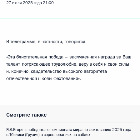
27 июля 2025 года
21:00
В телеграмме, в частности, говорится:
«Эта блистательная победа – заслуженная награда за Ваш
талант, потрясающее трудолюбие, веру в себя и свои силы
и, конечно, свидетельство высокого авторитета
отечественной школы фехтования».
Смотрите также
Я.К.Егорян, победителю чемпионата мира по фехтованию 2025 года
в Тбилиси (Грузия) в соревнованиях на саблях