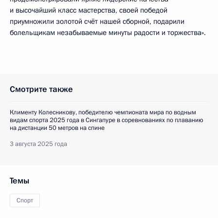
и высочайший класс мастерства, своей победой
приумножили золотой счёт нашей сборной, подарили
болельщикам незабываемые минуты радости и торжества».
Смотрите также
Клименту Колесникову, победителю чемпионата мира по водным
видам спорта 2025 года в Сингапуре в соревнованиях по плаванию
на дистанции 50 метров на спине
3 августа 2025 года
Темы
Спорт