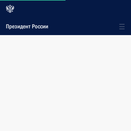
Президент России