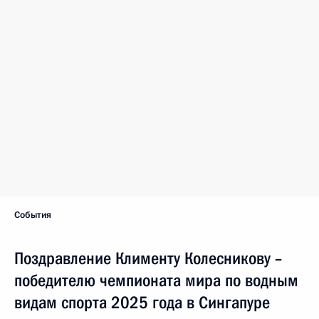
События
Поздравление Клименту Колесникову –
победителю чемпионата мира по водным
видам спорта 2025 года в Сингапуре