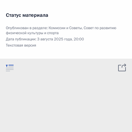
Статус материала
Опубликован в разделе:
Комиссии и Советы
,
Совет по развитию
физической культуры и спорта
Дата публикации:
3 августа 2025 года, 20:00
Текстовая версия