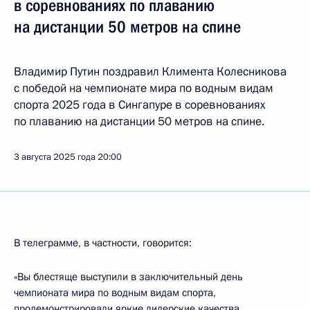
в соревнованиях по плаванию
на дистанции 50 метров на спине
Владимир Путин поздравил Климента Колесникова
с победой на чемпионате мира по водным видам
спорта 2025 года в Сингапуре в соревнованиях
по плаванию на дистанции 50 метров на спине.
3 августа 2025 года
20:00
В телеграмме, в частности, говорится:
«Вы блестяще выступили в заключительный день
чемпионата мира по водным видам спорта,
продемонстрировали яркие лидерские качества