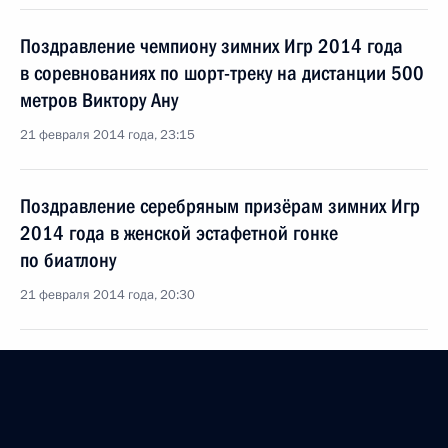
Поздравление чемпиону зимних Игр 2014 года
в соревнованиях по шорт-треку на дистанции 500
метров Виктору Ану
21 февраля 2014 года, 23:15
Поздравление серебряным призёрам зимних Игр
2014 года в женской эстафетной гонке
по биатлону
21 февраля 2014 года, 20:30
20 февраля 2014 года, четверг
Поздравление олимпийской чемпионке зимних
Игр 2014 года в соревнованиях по фигурному