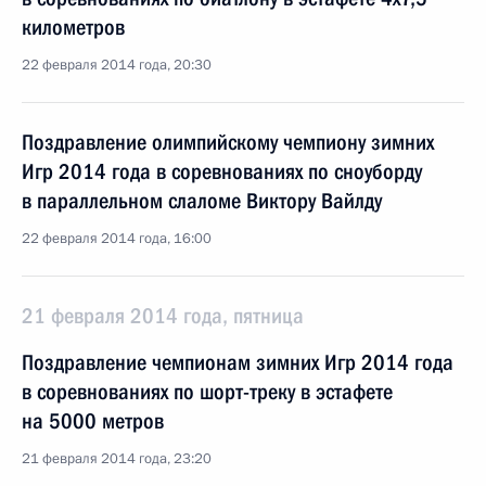
километров
22 февраля 2014 года, 20:30
Поздравление олимпийскому чемпиону зимних
Игр 2014 года в соревнованиях по сноуборду
в параллельном слаломе Виктору Вайлду
22 февраля 2014 года, 16:00
21 февраля 2014 года, пятница
Поздравление чемпионам зимних Игр 2014 года
в соревнованиях по шорт-треку в эстафете
на 5000 метров
21 февраля 2014 года, 23:20