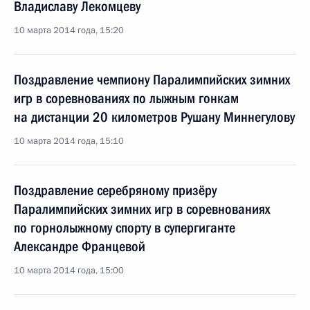
Владиславу Лекомцеву
10 марта 2014 года, 15:20
Поздравление чемпиону Паралимпийских зимних
игр в соревнованиях по лыжным гонкам
на дистанции 20 километров Рушану Миннегулову
10 марта 2014 года, 15:10
Поздравление серебряному призёру
Паралимпийских зимних игр в соревнованиях
по горнолыжному спорту в супергиганте
Александре Францевой
10 марта 2014 года, 15:00