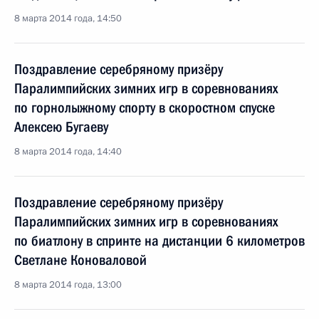
8 марта 2014 года, 14:50
Поздравление серебряному призёру
Паралимпийских зимних игр в соревнованиях
по горнолыжному спорту в скоростном спуске
Алексею Бугаеву
8 марта 2014 года, 14:40
Поздравление серебряному призёру
Паралимпийских зимних игр в соревнованиях
по биатлону в спринте на дистанции 6 километров
Светлане Коноваловой
8 марта 2014 года, 13:00