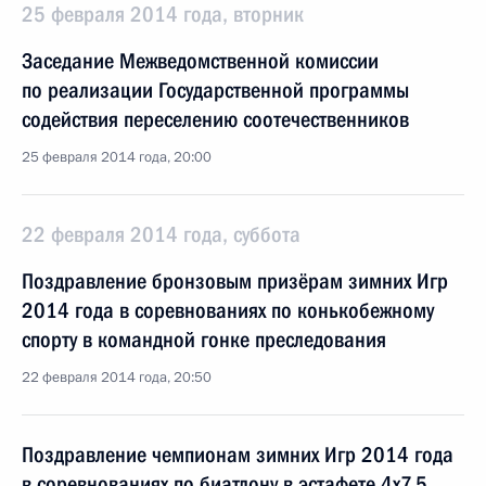
25 февраля 2014 года, вторник
Заседание Межведомственной комиссии
по реализации Государственной программы
содействия переселению соотечественников
25 февраля 2014 года, 20:00
22 февраля 2014 года, суббота
Поздравление бронзовым призёрам зимних Игр
2014 года в соревнованиях по конькобежному
спорту в командной гонке преследования
22 февраля 2014 года, 20:50
Поздравление чемпионам зимних Игр 2014 года
в соревнованиях по биатлону в эстафете 4х7,5