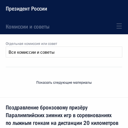
Президент России
Комиссии и советы
Отдельная комиссия или совет
Показать следующие материалы
Поздравление бронзовому призёру
Паралимпийских зимних игр в соревнованиях
по лыжным гонкам на дистанции 20 километров