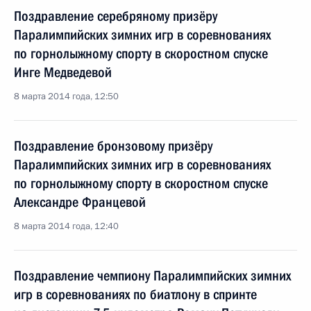
Поздравление серебряному призёру
Паралимпийских зимних игр в соревнованиях
по горнолыжному спорту в скоростном спуске
Инге Медведевой
8 марта 2014 года, 12:50
Поздравление бронзовому призёру
Паралимпийских зимних игр в соревнованиях
по горнолыжному спорту в скоростном спуске
Александре Францевой
8 марта 2014 года, 12:40
Поздравление чемпиону Паралимпийских зимних
игр в соревнованиях по биатлону в спринте