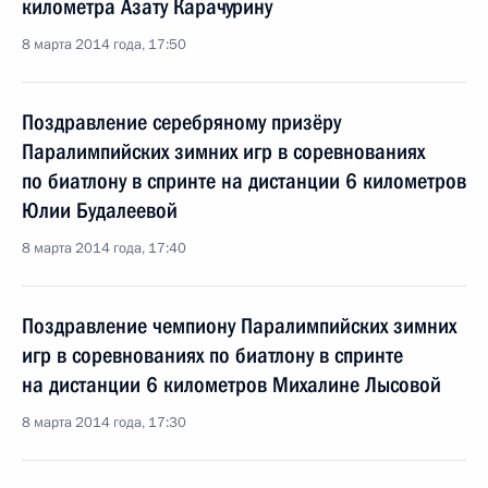
километра Азату Карачурину
8 марта 2014 года, 17:50
Поздравление серебряному призёру
Паралимпийских зимних игр в соревнованиях
по биатлону в спринте на дистанции 6 километров
Юлии Будалеевой
8 марта 2014 года, 17:40
Поздравление чемпиону Паралимпийских зимних
игр в соревнованиях по биатлону в спринте
на дистанции 6 километров Михалине Лысовой
8 марта 2014 года, 17:30