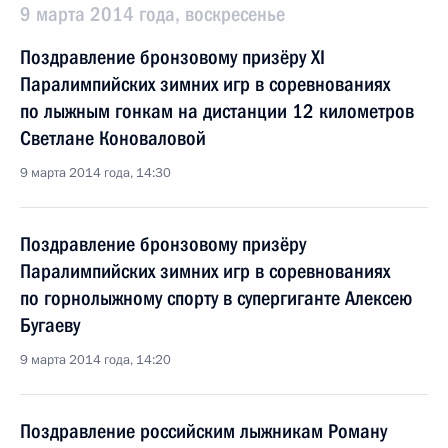
9 марта 2014 года, воскресенье
Поздравление бронзовому призёру XI
Паралимпийских зимних игр в соревнованиях
по лыжным гонкам на дистанции 12 километров
Светлане Коноваловой
9 марта 2014 года, 14:30
Поздравление бронзовому призёру
Паралимпийских зимних игр в соревнованиях
по горнолыжному спорту в супергиганте Алексею
Бугаеву
9 марта 2014 года, 14:20
Поздравление российским лыжникам Роману