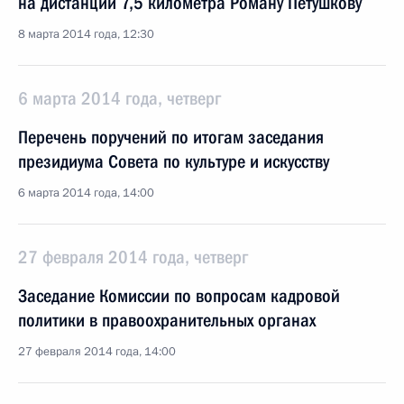
на дистанции 7,5 километра Роману Петушкову
8 марта 2014 года, 12:30
6 марта 2014 года, четверг
Перечень поручений по итогам заседания
президиума Совета по культуре и искусству
6 марта 2014 года, 14:00
27 февраля 2014 года, четверг
Заседание Комиссии по вопросам кадровой
политики в правоохранительных органах
27 февраля 2014 года, 14:00