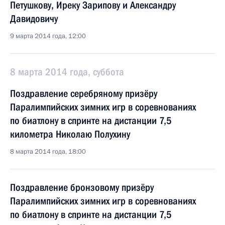
Петушкову, Иреку Зарипову и Александру
Давидовичу
9 марта 2014 года, 12:00
8 марта 2014 года, суббота
Поздравление серебряному призёру
Паралимпийских зимних игр в соревнованиях
по биатлону в спринте на дистанции 7,5
километра Николаю Полухину
8 марта 2014 года, 18:00
Поздравление бронзовому призёру
Паралимпийских зимних игр в соревнованиях
по биатлону в спринте на дистанции 7,5