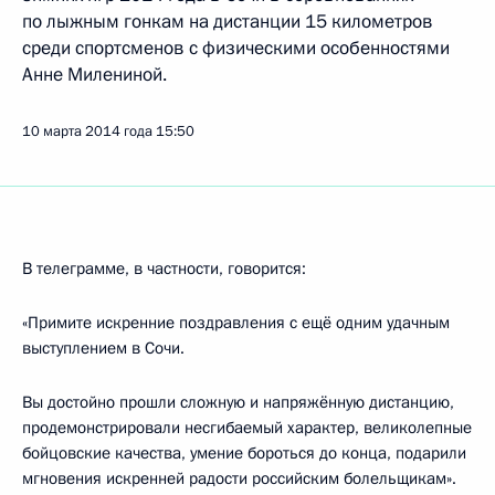
по лыжным гонкам на дистанции 15 километров
среди спортсменов с физическими особенностями
Анне Милениной.
10 марта 2014 года
15:50
В телеграмме, в частности, говорится:
«Примите искренние поздравления с ещё одним удачным
выступлением в Сочи.
Вы достойно прошли сложную и напряжённую дистанцию,
продемонстрировали несгибаемый характер, великолепные
бойцовские качества, умение бороться до конца, подарили
мгновения искренней радости российским болельщикам».