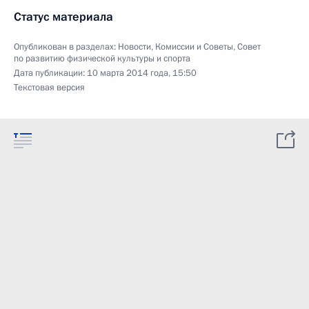
Статус материала
Опубликован в разделах:
Новости
,
Комиссии и Советы
,
Совет
по развитию физической культуры и спорта
Дата публикации:
10 марта 2014 года, 15:50
Текстовая версия