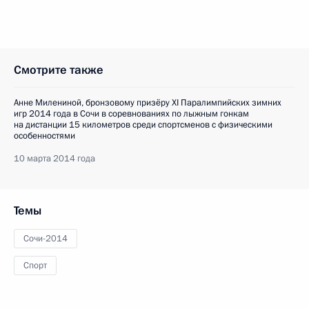
Смотрите также
Анне Милениной, бронзовому призёру XI Паралимпийских зимних
игр 2014 года в Сочи в соревнованиях по лыжным гонкам
на дистанции 15 километров среди спортсменов с физическими
особенностями
10 марта 2014 года
Темы
Сочи-2014
Спорт