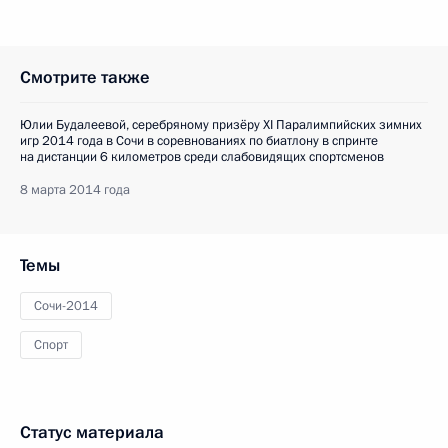
Смотрите также
Юлии Будалеевой, серебряному призёру XI Паралимпийских зимних
игр 2014 года в Сочи в соревнованиях по биатлону в спринте
на дистанции 6 километров среди слабовидящих спортсменов
8 марта 2014 года
Темы
Сочи-2014
Спорт
Статус материала