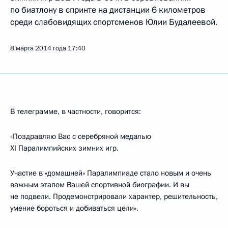
по биатлону в спринте на дистанции 6 километров
среди слабовидящих спортсменов Юлии Будалеевой.
8 марта 2014 года
17:40
В телеграмме, в частности, говорится:
«Поздравляю Вас с серебряной медалью
XI Паралимпийских зимних игр.
Участие в «домашней» Паралимпиаде стало новым и очень
важным этапом Вашей спортивной биографии. И вы
не подвели. Продемонстрировали характер, решительность,
умение бороться и добиваться цели».