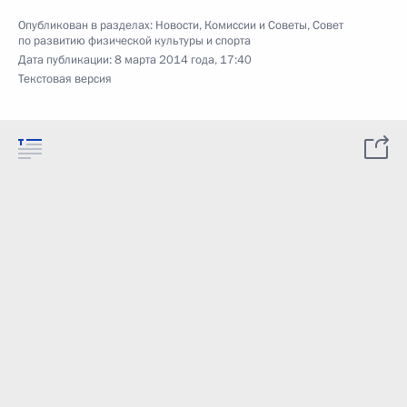
Опубликован в разделах:
Новости
,
Комиссии и Советы
,
Совет
по развитию физической культуры и спорта
Дата публикации:
8 марта 2014 года, 17:40
Текстовая версия