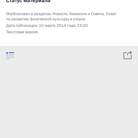
Статус материала
Опубликован в разделах:
Новости
,
Комиссии и Советы
,
Совет
по развитию физической культуры и спорта
Дата публикации:
10 марта 2014 года, 15:20
Текстовая версия