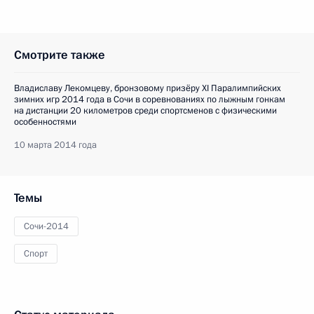
Смотрите также
Владиславу Лекомцеву, бронзовому призёру XI Паралимпийских
зимних игр 2014 года в Сочи в соревнованиях по лыжным гонкам
на дистанции 20 километров среди спортсменов с физическими
особенностями
10 марта 2014 года
Темы
Сочи-2014
Спорт