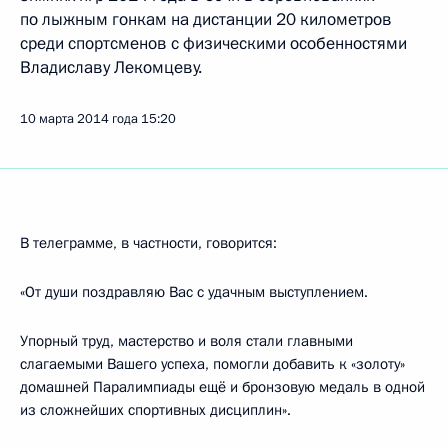
по лыжным гонкам на дистанции 20 километров
среди спортсменов с физическими особенностями
Владиславу Лекомцеву.
10 марта 2014 года
15:20
В телеграмме, в частности, говорится:
«От души поздравляю Вас с удачным выступлением.
Упорный труд, мастерство и воля стали главными
слагаемыми Вашего успеха, помогли добавить к «золоту»
домашней Паралимпиады ещё и бронзовую медаль в одной
из сложнейших спортивных дисциплин».