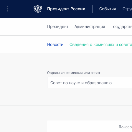
Президент России
События
Стру
Президент
Администрация
Государст
Новости
Сведения о комиссиях и совет
Отдельная комиссия или совет
Совет по науке и образованию
Показа