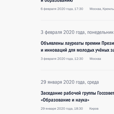
и образованию
6 февраля 2020 года, 17:30
Москва, Кремль
3 февраля 2020 года, понедельник
Объявлены лауреаты премии Презид
и инноваций для молодых учёных з
3 февраля 2020 года, 12:30
Москва
29 января 2020 года, среда
Заседание рабочей группы Госсове
«Образование и наука»
29 января 2020 года, 18:30
Киров