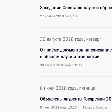
Заседание Совета по науке и обра
27 ноября 2018 года, 18:00
30 августа 2018 года, четверг
О приёме документов на соискание
в области науки и технологий
30 августа 2018 года, 16:00
8 июня 2018 года, пятница
Объявлены лауреаты Госпремии 20
8 июня 2018 года, 13:15
Москва, Кремль