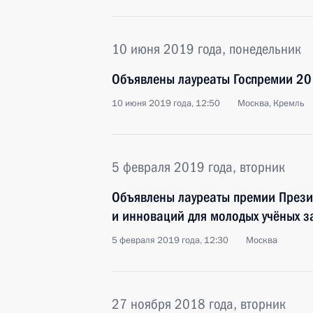
10 июня 2019 года, понедельник
Объявлены лауреаты Госпремии 20
10 июня 2019 года, 12:50
Москва, Кремль
5 февраля 2019 года, вторник
Объявлены лауреаты премии Презид
и инноваций для молодых учёных з
5 февраля 2019 года, 12:30
Москва
27 ноября 2018 года, вторник