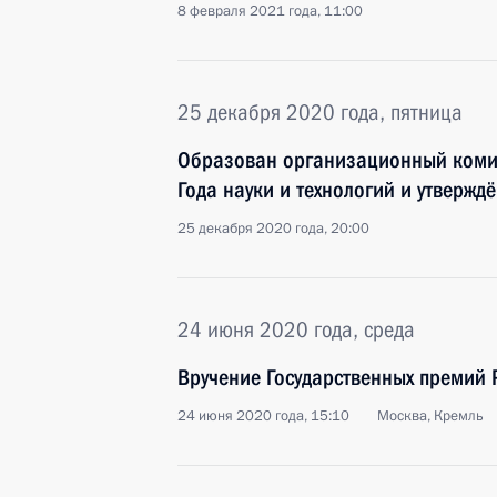
8 февраля 2021 года, 11:00
25 декабря 2020 года, пятница
Образован организационный комит
Года науки и технологий и утверждё
25 декабря 2020 года, 20:00
24 июня 2020 года, среда
Вручение Государственных премий
24 июня 2020 года, 15:10
Москва, Кремль