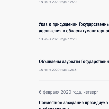
18 июня 2020 года, 12:20
Указ о присуждении Государственн
достижения в области гуманитарно
18 июня 2020 года, 12:20
Объявлены лауреаты Государствен
18 июня 2020 года, 12:15
6 февраля 2020 года, четверг
Совместное заседание президиума 