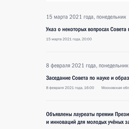
15 марта 2021 года, понедельник
Указ о некоторых вопросах Совета
15 марта 2021 года, 20:00
8 февраля 2021 года, понедельник
Заседание Совета по науке и обра
8 февраля 2021 года, 16:00
Московская обл
Объявлены лауреаты премии Презид
и инноваций для молодых учёных з