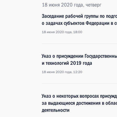
18 июня 2020 года, четверг
Заседание рабочей группы по подг
о задачах субъектов Федерации в 
18 июня 2020 года, 18:00
Указ о присуждении Государственны
и технологий 2019 года
18 июня 2020 года, 12:20
Указ о некоторых вопросах присуж
за выдающиеся достижения в обла
деятельности