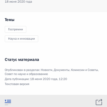
18 июня 2020 года
Темы
Госпремии
Наука и инновации
Статус материала
Опубликован в разделах:
Новости
,
Документы
,
Комиссии и Советы
,
Совет по науке и образованию
Дата публикации:
18 июня 2020 года, 12:20
Текстовая версия