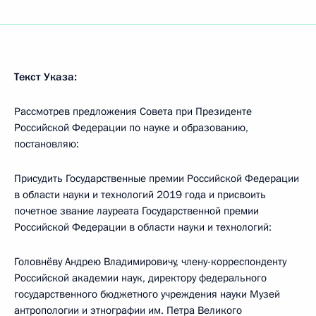
Текст Указа:
Рассмотрев предложения Совета при Президенте
Российской Федерации по науке и образованию,
постановляю:
Присудить Государственные премии Российской Федерации
в области науки и технологий 2019 года и присвоить
почетное звание лауреата Государственной премии
Российской Федерации в области науки и технологий:
Головнёву Андрею Владимировичу, члену-корреспонденту
Российской академии наук, директору федерального
государственного бюджетного учреждения науки Музей
антропологии и этнографии им. Петра Великого