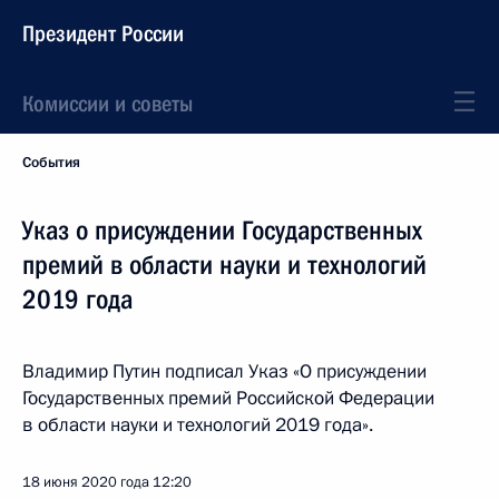
Президент России
Комиссии и советы
События
Указ о присуждении Государственных
премий в области науки и технологий
2019 года
Владимир Путин подписал Указ «О присуждении
Государственных премий Российской Федерации
в области науки и технологий 2019 года».
18 июня 2020 года
12:20