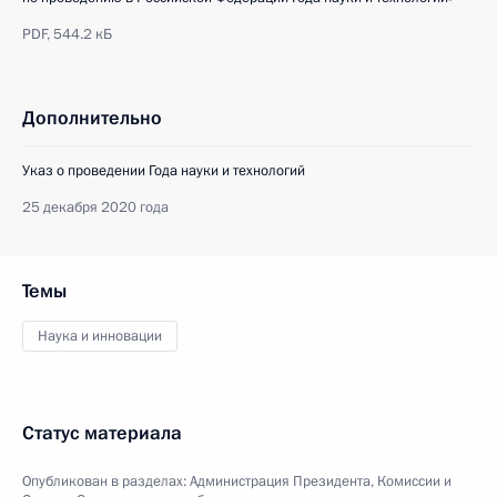
PDF,
544.2 кБ
Дополнительно
Указ о проведении Года науки и технологий
25 декабря 2020 года
Темы
Наука и инновации
Статус материала
Опубликован в разделах:
Администрация Президента
,
Комиссии и