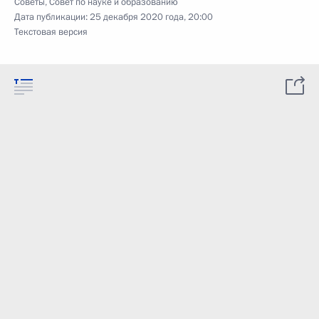
Советы
,
Совет по науке и образованию
Дата публикации:
25 декабря 2020 года, 20:00
Текстовая версия