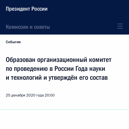
Президент России
Комиссии и советы
События
Образован организационный комитет
по проведению в России Года науки
и технологий и утверждён его состав
25 декабря 2020 года
20:00