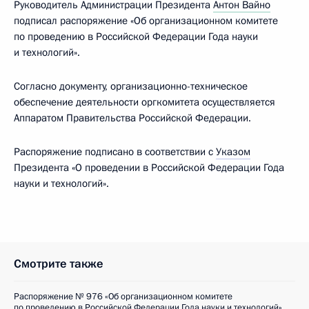
Руководитель Администрации Президента
Антон Вайно
подписал распоряжение «Об организационном комитете
по проведению в Российской Федерации Года науки
и технологий».
Согласно документу, организационно-техническое
обеспечение деятельности оргкомитета осуществляется
Аппаратом Правительства Российской Федерации.
Распоряжение подписано в соответствии с
Указом
Президента «О проведении в Российской Федерации Года
науки и технологий».
Смотрите также
Распоряжение № 976 «Об организационном комитете
по проведению в Российской Федерации Года науки и технологий»