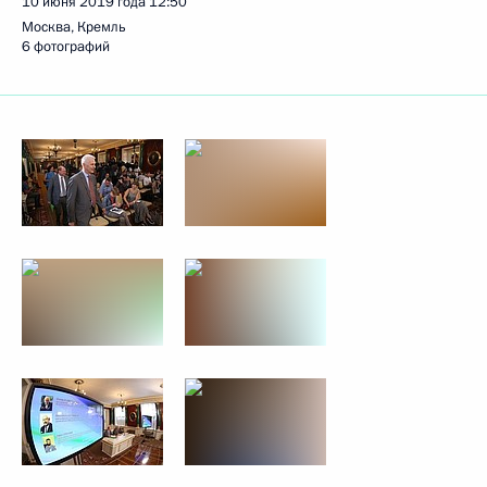
10 июня 2019 года
12:50
Москва, Кремль
6 фотографий