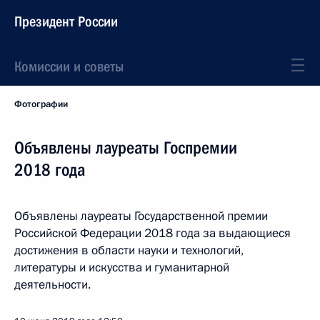
Президент России
Комиссии и советы
Фотографии
Объявлены лауреаты Госпремии
2018 года
Объявлены лауреаты Государственной премии
Российской Федерации 2018 года за выдающиеся
достижения в области науки и технологий,
литературы и искусства и гуманитарной
деятельности.