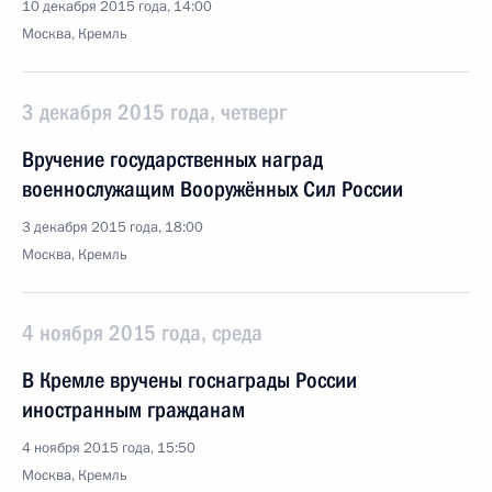
10 декабря 2015 года, 14:00
Москва, Кремль
3 декабря 2015 года, четверг
Вручение государственных наград
военнослужащим Вооружённых Сил России
3 декабря 2015 года, 18:00
Москва, Кремль
4 ноября 2015 года, среда
В Кремле вручены госнаграды России
иностранным гражданам
4 ноября 2015 года, 15:50
Москва, Кремль