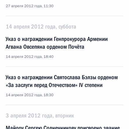
27 апреля 2012 года, 11:30
14 апреля 2012 года, суббота
Указ о награждении Генпрокурора Армении
Агвана Овсепяна орденом Почёта
14 апреля 2012 года, 18:40
Указ о награждении Святослава Бэлзы орденом
«За заслуги перед Отечеством» IV степени
14 апреля 2012 года, 18:30
3 апреля 2012 года, вторник
Майору Сергею Солнечникову присвоено звание