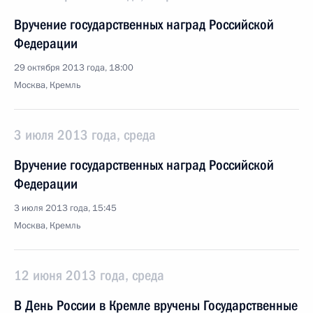
Вручение государственных наград Российской
Федерации
29 октября 2013 года, 18:00
Москва, Кремль
3 июля 2013 года, среда
Вручение государственных наград Российской
Федерации
3 июля 2013 года, 15:45
Москва, Кремль
12 июня 2013 года, среда
В День России в Кремле вручены Государственные