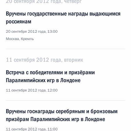
20 сентября 2012 года, четверг
Вручены государственные награды выдающимся
россиянам
20 сентября 2012 года, 13:00
Москва, Кремль
11 сентября 2012 года, вторник
Встреча с победителями и призёрами
Паралимпийских игр в Лондоне
11 сентября 2012 года, 12:00
Вручены госнаграды серебряным и бронзовым
призёрам Паралимпийских игр в Лондоне
11 сентября 2012 года, 11:00