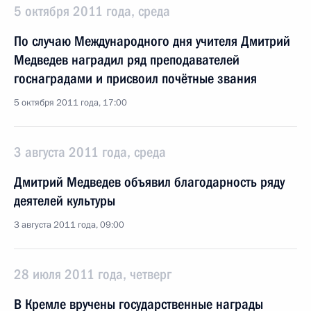
5 октября 2011 года, среда
По случаю Международного дня учителя Дмитрий
Медведев наградил ряд преподавателей
госнаградами и присвоил почётные звания
5 октября 2011 года, 17:00
3 августа 2011 года, среда
Дмитрий Медведев объявил благодарность ряду
деятелей культуры
3 августа 2011 года, 09:00
28 июля 2011 года, четверг
В Кремле вручены государственные награды