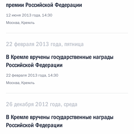
премии Российской Федерации
12 июня 2013 года, 14:30
Москва, Кремль
22 февраля 2013 года, пятница
В Кремле вручены государственные награды
Российской Федерации
22 февраля 2013 года, 14:30
Москва, Кремль
26 декабря 2012 года, среда
В Кремле вручены государственные награды
Российской Федерации