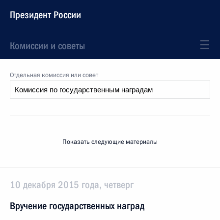
Президент России
Комиссии и советы
Отдельная комиссия или совет
Показать следующие материалы
10 декабря 2015 года, четверг
Вручение государственных наград