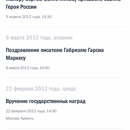
Героя России
3 апреля 2012 года, 15:30
6 марта 2012 года, вторник
Поздравление писателю Габриэлю Гарсиа
Маркесу
6 марта 2012 года, 10:00
22 февраля 2012 года, среда
Вручение государственных наград
22 февраля 2012 года, 14:30
Москва, Кремль