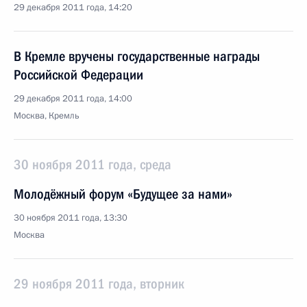
29 декабря 2011 года, 14:20
В Кремле вручены государственные награды
Российской Федерации
29 декабря 2011 года, 14:00
Москва, Кремль
30 ноября 2011 года, среда
Молодёжный форум «Будущее за нами»
30 ноября 2011 года, 13:30
Москва
29 ноября 2011 года, вторник