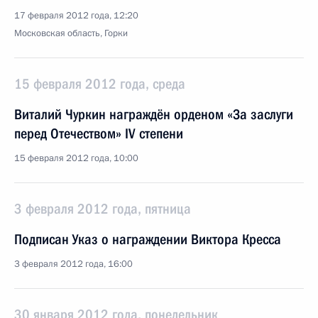
17 февраля 2012 года, 12:20
Московская область, Горки
15 февраля 2012 года, среда
Виталий Чуркин награждён орденом «За заслуги
перед Отечеством» IV степени
15 февраля 2012 года, 10:00
3 февраля 2012 года, пятница
Подписан Указ о награждении Виктора Кресса
3 февраля 2012 года, 16:00
30 января 2012 года, понедельник