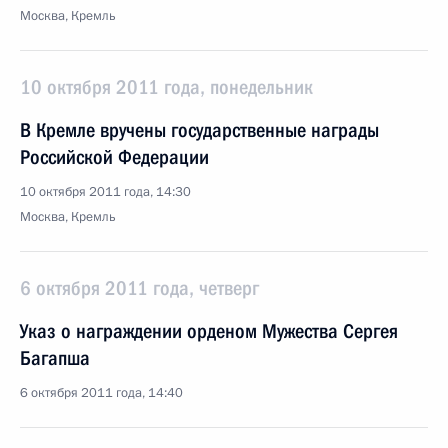
Москва, Кремль
10 октября 2011 года, понедельник
В Кремле вручены государственные награды
Российской Федерации
10 октября 2011 года, 14:30
Москва, Кремль
6 октября 2011 года, четверг
Указ о награждении орденом Мужества Сергея
Багапша
6 октября 2011 года, 14:40