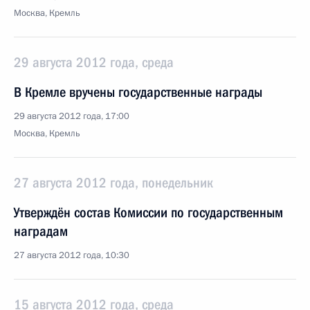
Москва, Кремль
29 августа 2012 года, среда
В Кремле вручены государственные награды
29 августа 2012 года, 17:00
Москва, Кремль
27 августа 2012 года, понедельник
Утверждён состав Комиссии по государственным
наградам
27 августа 2012 года, 10:30
15 августа 2012 года, среда