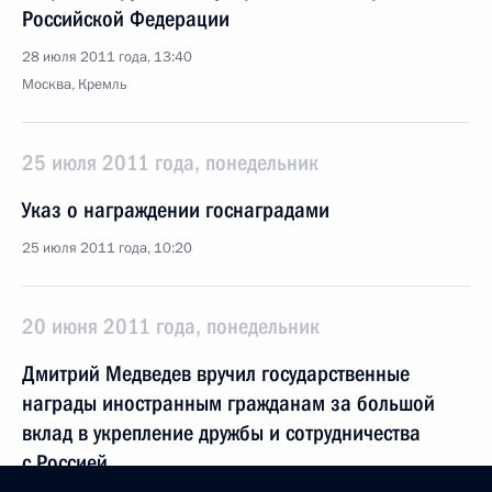
Российской Федерации
28 июля 2011 года, 13:40
Москва, Кремль
25 июля 2011 года, понедельник
Указ о награждении госнаградами
25 июля 2011 года, 10:20
20 июня 2011 года, понедельник
Дмитрий Медведев вручил государственные
награды иностранным гражданам за большой
вклад в укрепление дружбы и сотрудничества
с Россией