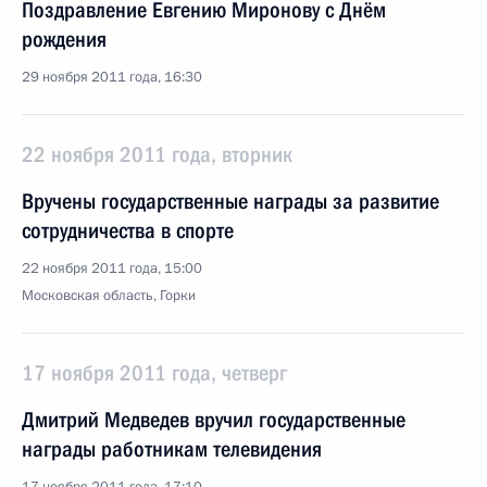
Поздравление Евгению Миронову с Днём
рождения
29 ноября 2011 года, 16:30
22 ноября 2011 года, вторник
Вручены государственные награды за развитие
сотрудничества в спорте
22 ноября 2011 года, 15:00
Московская область, Горки
17 ноября 2011 года, четверг
Дмитрий Медведев вручил государственные
награды работникам телевидения