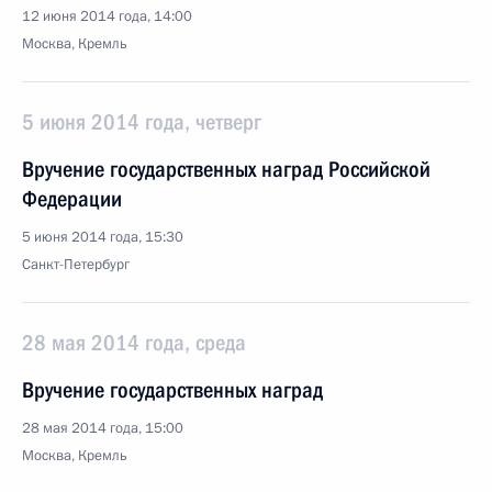
12 июня 2014 года, 14:00
Москва, Кремль
5 июня 2014 года, четверг
Вручение государственных наград Российской
Федерации
5 июня 2014 года, 15:30
Санкт-Петербург
28 мая 2014 года, среда
Вручение государственных наград
28 мая 2014 года, 15:00
Москва, Кремль