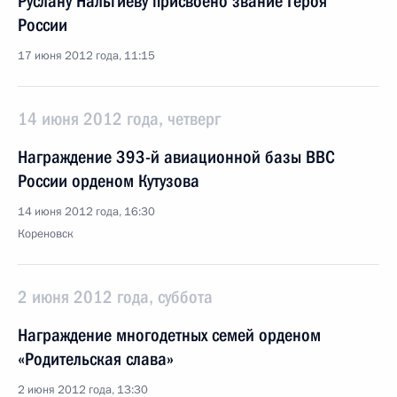
Руслану Нальгиеву присвоено звание Героя
России
17 июня 2012 года, 11:15
14 июня 2012 года, четверг
Награждение 393-й авиационной базы ВВС
России орденом Кутузова
14 июня 2012 года, 16:30
Кореновск
2 июня 2012 года, суббота
Награждение многодетных семей орденом
«Родительская слава»
2 июня 2012 года, 13:30