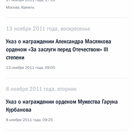
17 ноября 2011 года, 17:10
Москва, Кремль
13 ноября 2011 года, воскресенье
Указ о награждении Александра Маслякова
орденом «За заслуги перед Отечеством» III
степени
13 ноября 2011 года, 09:00
8 ноября 2011 года, вторник
Указ о награждении орденом Мужества Гаруна
Курбанова
8 ноября 2011 года, 09:25