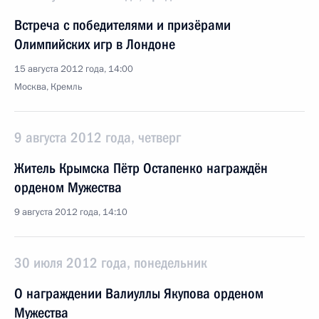
Встреча с победителями и призёрами
Олимпийских игр в Лондоне
15 августа 2012 года, 14:00
Москва, Кремль
9 августа 2012 года, четверг
Житель Крымска Пётр Остапенко награждён
орденом Мужества
9 августа 2012 года, 14:10
30 июля 2012 года, понедельник
О награждении Валиуллы Якупова орденом
Мужества