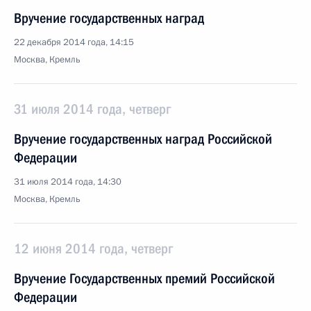
Вручение государственных наград
22 декабря 2014 года, 14:15
Москва, Кремль
31 июля 2014 года, четверг
Вручение государственных наград Российской
Федерации
31 июля 2014 года, 14:30
Москва, Кремль
12 июня 2014 года, четверг
Вручение Государственных премий Российской
Федерации