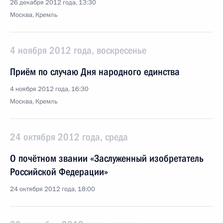
26 декабря 2012 года, 13:30
Москва, Кремль
4 ноября 2012 года, воскресенье
Приём по случаю Дня народного единства
4 ноября 2012 года, 16:30
Москва, Кремль
24 октября 2012 года, среда
О почётном звании «Заслуженный изобретатель
Российской Федерации»
24 октября 2012 года, 18:00