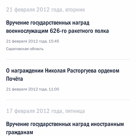
21 февраля 2012 года, вторник
Вручение государственных наград
военнослужащим 626-го ракетного полка
21 февраля 2012 года, 15:45
Саратовская область
О награждении Николая Расторгуева орденом
Почёта
21 февраля 2012 года, 11:00
17 февраля 2012 года, пятница
Вручение государственных наград иностранным
гражданам