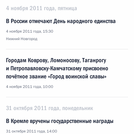
4 ноября 2011 года, пятница
В России отмечают День народного единства
4 ноября 2011 года, 15:30
Нижний Новгород
Городам Коврову, Ломоносову, Таганрогу
и Петропавловску-Камчатскому присвоено
почётное звание «Город воинской славы»
4 ноября 2011 года, 10:00
31 октября 2011 года, понедельник
В Кремле вручены государственные награды
31 октября 2011 года, 14:00