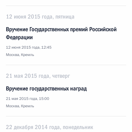
12 июня 2015 года, пятница
Вручение Государственных премий Российской
Федерации
12 июня 2015 года, 12:45
Москва, Кремль
21 мая 2015 года, четверг
Вручение государственных наград
21 мая 2015 года, 15:00
Москва, Кремль
22 декабря 2014 года, понедельник