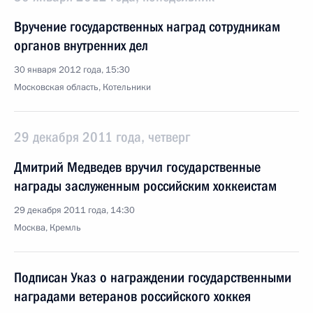
Вручение государственных наград сотрудникам
органов внутренних дел
30 января 2012 года, 15:30
Московская область, Котельники
29 декабря 2011 года, четверг
Дмитрий Медведев вручил государственные
награды заслуженным российским хоккеистам
29 декабря 2011 года, 14:30
Москва, Кремль
Подписан Указ о награждении государственными
наградами ветеранов российского хоккея