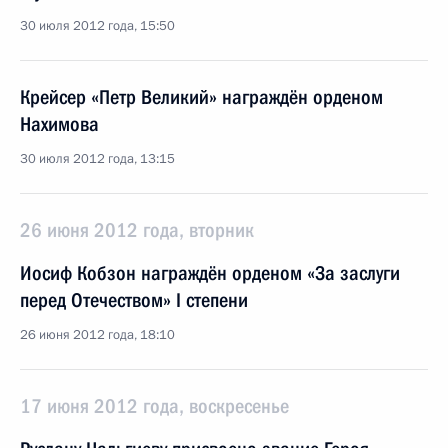
30 июля 2012 года, 15:50
Крейсер «Петр Великий» награждён орденом
Нахимова
30 июля 2012 года, 13:15
26 июня 2012 года, вторник
Иосиф Кобзон награждён орденом «За заслуги
перед Отечеством» I степени
26 июня 2012 года, 18:10
17 июня 2012 года, воскресенье