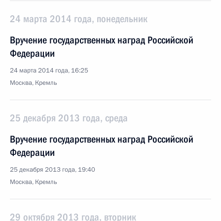
24 марта 2014 года, понедельник
Вручение государственных наград Российской
Федерации
24 марта 2014 года, 16:25
Москва, Кремль
25 декабря 2013 года, среда
Вручение государственных наград Российской
Федерации
25 декабря 2013 года, 19:40
Москва, Кремль
29 октября 2013 года, вторник