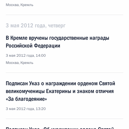
Москва, Кремль
3 мая 2012 года, четверг
В Кремле вручены государственные награды
Российской Федерации
3 мая 2012 года, 14:00
Москва, Кремль
Подписан Указ о награждении орденом Святой
великомученицы Екатерины и знаком отличия
«За благодеяние»
3 мая 2012 года, 13:20