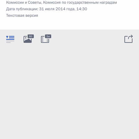
Комиссии и Советы
,
Комиссия по государственным наградам
Дата публикации:
31 июля 2014 года, 14:30
Текстовая версия
60
5м