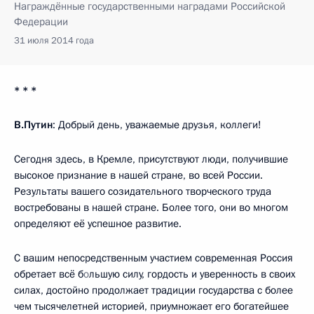
Награждённые государственными наградами Российской
Федерации
31 июля 2014 года
* * *
В.Путин
: Добрый день, уважаемые друзья, коллеги!
Сегодня здесь, в Кремле, присутствуют люди, получившие
высокое признание в нашей стране, во всей России.
Результаты вашего созидательного творческого труда
востребованы в нашей стране. Более того, они во многом
определяют её успешное развитие.
С вашим непосредственным участием современная Россия
обретает всё б
о
льшую силу, гордость и уверенность в своих
силах, достойно продолжает традиции государства с более
чем тысячелетней историей, приумножает его богатейшее