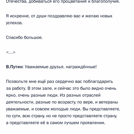
Отечества, добиваться его процветания и благополучия.
Я искренне, от души поздравляю вас и желаю новых
успехов.
Спасибо большое.
<…>
В.Путин
: Уважаемые друзья, награждённые!
Позвольте мне ещё раз сердечно вас поблагодарить
за работу. В этом зале, и сейчас это было видно очень
ярко, очень разные люди. Из разных отраслей
деятельности, разные по возрасту, по вере, и ветераны
уважаемые, и совсем молодые люди. Вы представляете,
по сути, всю страну, но не просто представляете страну,
а представляете её в самом лучшем проявлении.