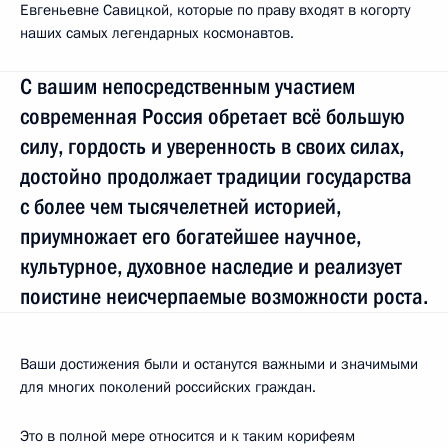
Евгеньевне Савицкой, которые по праву входят в когорту
наших самых легендарных космонавтов.
С вашим непосредственным участием
современная Россия обретает всё большую
силу, гордость и уверенность в своих силах,
достойно продолжает традиции государства
с более чем тысячелетней историей,
приумножает его богатейшее научное,
культурное, духовное наследие и реализует
поистине неисчерпаемые возможности роста.
Ваши достижения были и останутся важными и значимыми
для многих поколений российских граждан.
Это в полной мере относится и к таким корифеям