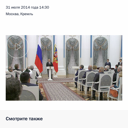
31 июля 2014 года
14:30
Москва, Кремль
Смотрите также