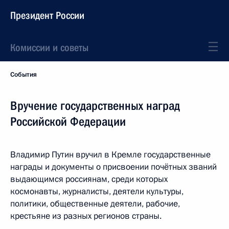
Президент России
Комиссии и советы
События
Вручение государственных наград
Российской Федерации
Владимир Путин вручил в Кремле государственные
награды и документы о присвоении почётных званий
выдающимся россиянам, среди которых
космонавты, журналисты, деятели культуры,
политики, общественные деятели, рабочие,
крестьяне из разных регионов страны.