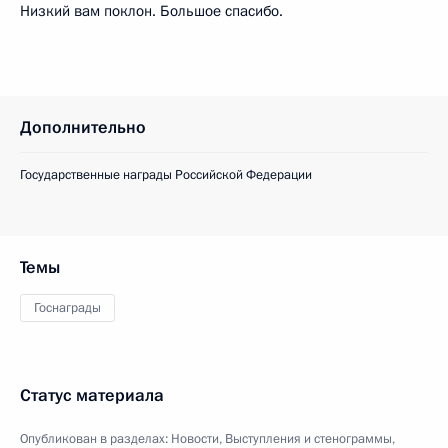
Низкий вам поклон. Большое спасибо.
Дополнительно
Государственные награды Российской Федерации
Темы
Госнаграды
Статус материала
Опубликован в разделах:
Новости
,
Выступления и стенограммы
,