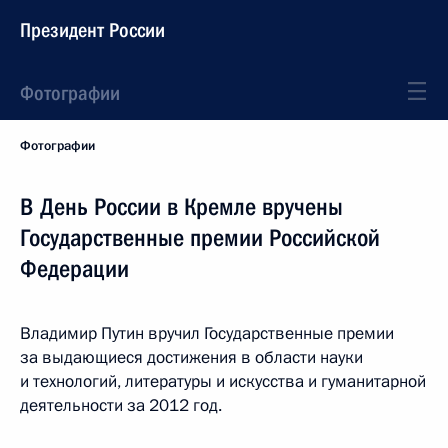
Президент России
Фотографии
Фотографии
В День России в Кремле вручены
Государственные премии Российской
Федерации
Владимир Путин вручил Государственные премии
за выдающиеся достижения в области науки
и технологий, литературы и искусства и гуманитарной
деятельности за 2012 год.