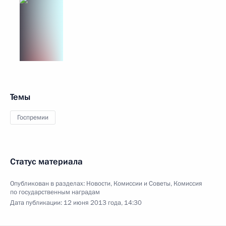
Темы
Госпремии
Статус материала
Опубликован в разделах:
Новости
,
Комиссии и Советы
,
Комиссия
по государственным наградам
Дата публикации:
12 июня 2013 года, 14:30