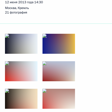
12 июня 2013 года
14:30
Москва, Кремль
21 фотография