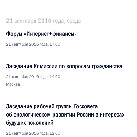
21 сентября 2016 года, среда
Форум «Интернет+финансы»
21 сентября 2016 года, 17:00
Заседание Комиссии по вопросам гражданства
21 сентября 2016 года, 14:00
Москва
Заседание рабочей группы Госсовета
об экологическом развитии России в интересах
будущих поколений
21 сентября 2016 года, 12:00