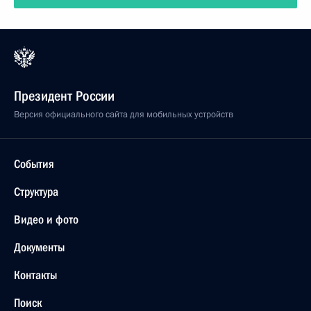
Президент России
Версия официального сайта для мобильных устройств
События
Структура
Видео и фото
Документы
Контакты
Поиск