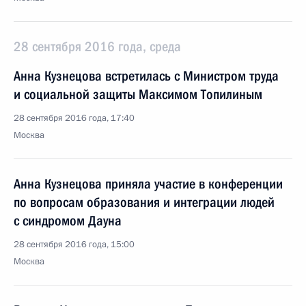
28 сентября 2016 года, среда
Анна Кузнецова встретилась с Министром труда
и социальной защиты Максимом Топилиным
28 сентября 2016 года, 17:40
Москва
Анна Кузнецова приняла участие в конференции
по вопросам образования и интеграции людей
с синдромом Дауна
28 сентября 2016 года, 15:00
Москва