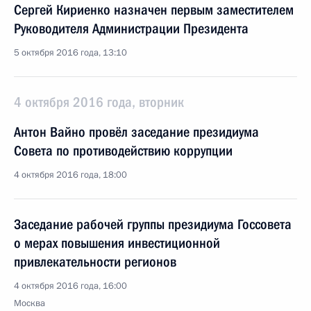
Сергей Кириенко назначен первым заместителем
Руководителя Администрации Президента
5 октября 2016 года, 13:10
4 октября 2016 года, вторник
Антон Вайно провёл заседание президиума
Совета по противодействию коррупции
4 октября 2016 года, 18:00
Заседание рабочей группы президиума Госсовета
о мерах повышения инвестиционной
привлекательности регионов
4 октября 2016 года, 16:00
Москва