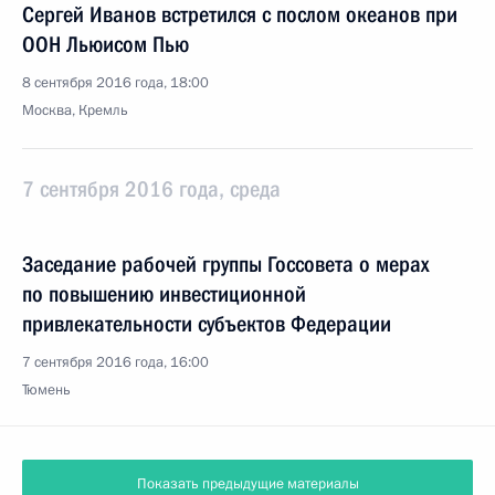
Сергей Иванов встретился с послом океанов при
ООН Льюисом Пью
8 сентября 2016 года, 18:00
Москва, Кремль
7 сентября 2016 года, среда
Заседание рабочей группы Госсовета о мерах
по повышению инвестиционной
привлекательности субъектов Федерации
7 сентября 2016 года, 16:00
Тюмень
Показать предыдущие материалы