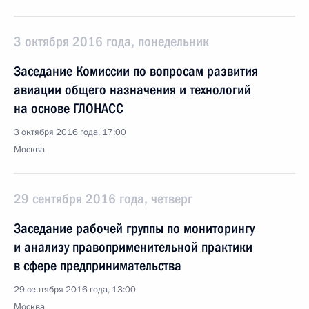
3 октября 2016 года, понедельник
Заседание Комиссии по вопросам развития
авиации общего назначения и технологий
на основе ГЛОНАСС
3 октября 2016 года, 17:00
Москва
29 сентября 2016 года, четверг
Заседание рабочей группы по мониторингу
и анализу правоприменительной практики
в сфере предпринимательства
29 сентября 2016 года, 13:00
Москва