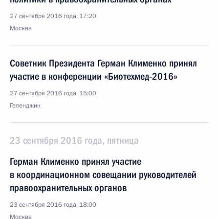
27 сентября 2016 года, 17:20
Москва
Советник Президента Герман Клименко принял
участие в конференции «Биотехмед-2016»
27 сентября 2016 года, 15:00
Геленджик
23 сентября 2016 года, пятница
Герман Клименко принял участие
в координационном совещании руководителей
правоохранительных органов
23 сентября 2016 года, 18:00
Москва