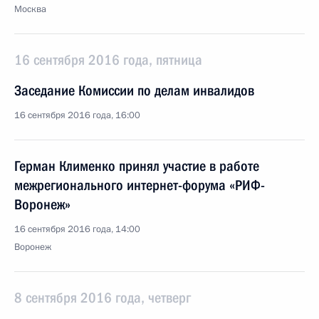
Москва
16 сентября 2016 года, пятница
Заседание Комиссии по делам инвалидов
16 сентября 2016 года, 16:00
Герман Клименко принял участие в работе
межрегионального интернет-форума «РИФ-
Воронеж»
16 сентября 2016 года, 14:00
Воронеж
8 сентября 2016 года, четверг