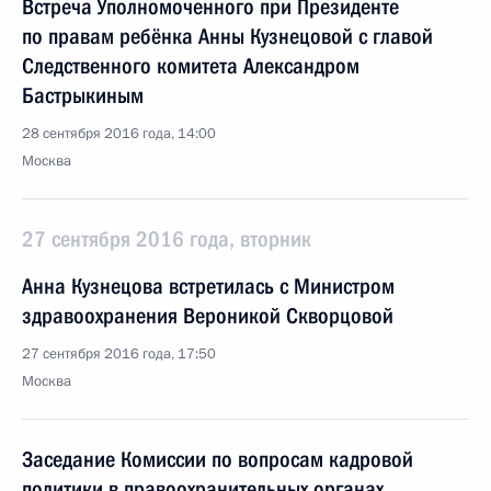
Встреча Уполномоченного при Президенте
по правам ребёнка Анны Кузнецовой с главой
Следственного комитета Александром
Бастрыкиным
28 сентября 2016 года, 14:00
Москва
27 сентября 2016 года, вторник
Анна Кузнецова встретилась с Министром
здравоохранения Вероникой Скворцовой
27 сентября 2016 года, 17:50
Москва
Заседание Комиссии по вопросам кадровой
политики в правоохранительных органах