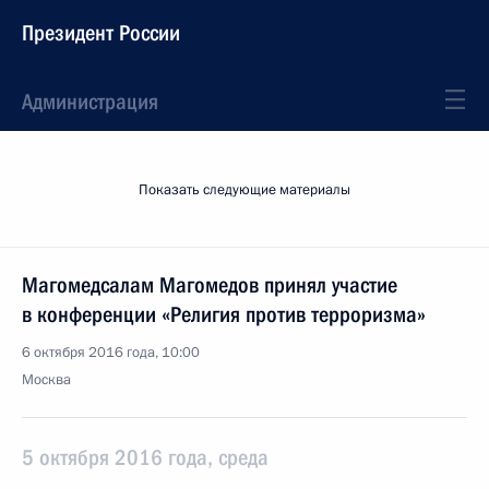
Президент России
Администрация
Показать следующие материалы
Магомедсалам Магомедов принял участие
в конференции «Религия против терроризма»
6 октября 2016 года, 10:00
Москва
5 октября 2016 года, среда