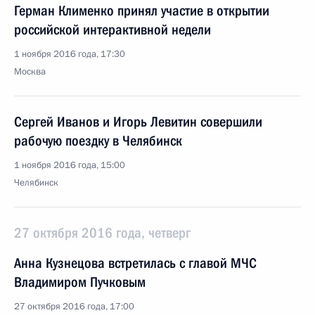
Герман Клименко принял участие в открытии
российской интерактивной недели
1 ноября 2016 года, 17:30
Москва
Сергей Иванов и Игорь Левитин совершили
рабочую поездку в Челябинск
1 ноября 2016 года, 15:00
Челябинск
27 октября 2016 года, четверг
Анна Кузнецова встретилась с главой МЧС
Владимиром Пучковым
27 октября 2016 года, 17:00