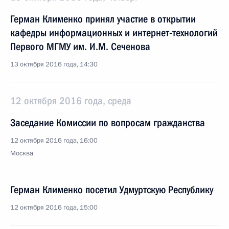
Герман Клименко принял участие в открытии
кафедры информационных и интернет-технологий
Первого МГМУ им. И.М. Сеченова
13 октября 2016 года, 14:30
12 октября 2016 года, среда
Заседание Комиссии по вопросам гражданства
12 октября 2016 года, 16:00
Москва
Герман Клименко посетил Удмуртскую Республику
12 октября 2016 года, 15:00