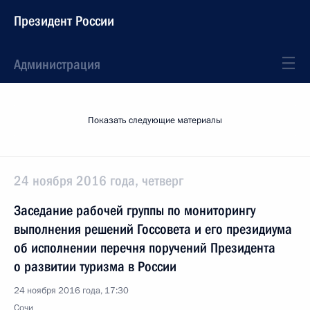
Президент России
Администрация
Показать следующие материалы
24 ноября 2016 года, четверг
Заседание рабочей группы по мониторингу
выполнения решений Госсовета и его президиума
об исполнении перечня поручений Президента
о развитии туризма в России
24 ноября 2016 года, 17:30
Сочи