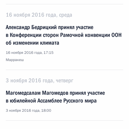
16 ноября 2016 года, среда
Александр Бедрицкий принял участие
в Конференции сторон Рамочной конвенции ООН
об изменении климата
16 ноября 2016 года, 17:15
Марракеш
3 ноября 2016 года, четверг
Магомедсалам Магомедов принял участие
в юбилейной Ассамблее Русского мира
3 ноября 2016 года, 18:00