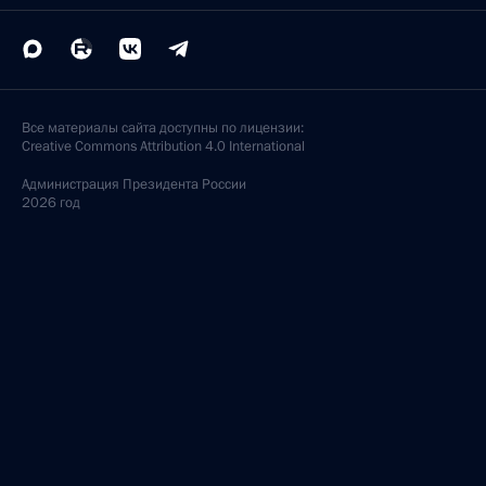
Все материалы сайта доступны по лицензии:
Creative Commons Attribution 4.0 International
Администрация
Президента России
2026 год