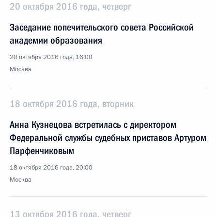
20 октября 2016 года, четверг
Заседание попечительского совета Российской
академии образования
20 октября 2016 года, 16:00
Москва
18 октября 2016 года, вторник
Анна Кузнецова встретилась с директором
Федеральной службы судебных приставов Артуром
Парфенчиковым
18 октября 2016 года, 20:00
Москва
13 октября 2016 года, четверг