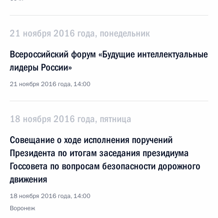
21 ноября 2016 года, понедельник
Всероссийский форум «Будущие интеллектуальные
лидеры России»
21 ноября 2016 года, 14:00
18 ноября 2016 года, пятница
Совещание о ходе исполнения поручений
Президента по итогам заседания президиума
Госсовета по вопросам безопасности дорожного
движения
18 ноября 2016 года, 14:00
Воронеж