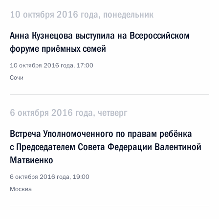
10 октября 2016 года, понедельник
Анна Кузнецова выступила на Всероссийском
форуме приёмных семей
10 октября 2016 года, 17:00
Сочи
6 октября 2016 года, четверг
Встреча Уполномоченного по правам ребёнка
с Председателем Совета Федерации Валентиной
Матвиенко
6 октября 2016 года, 19:00
Москва