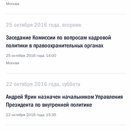
Москва
25 октября 2016 года, вторник
Заседание Комиссии по вопросам кадровой
политики в правоохранительных органах
25 октября 2016 года, 14:00
Москва
22 октября 2016 года, суббота
Андрей Ярин назначен начальником Управления
Президента по внутренней политике
22 октября 2016 года, 15:35