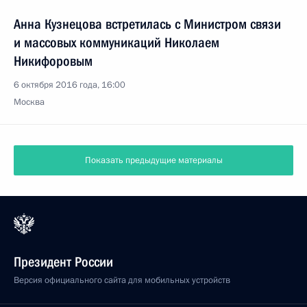
Анна Кузнецова встретилась с Министром связи
и массовых коммуникаций Николаем
Никифоровым
6 октября 2016 года, 16:00
Москва
Показать предыдущие материалы
Президент России
Версия официального сайта для мобильных устройств