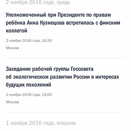
2 ноября 2016 года, среда
Уполномоченный при Президенте по правам
ребёнка Анна Кузнецова встретилась с финским
коллегой
2 ноября 2016 года, 16:30
Москва
Заседание рабочей группы Госсовета
об экологическом развитии России в интересах
будущих поколений
2 ноября 2016 года, 15:00
Москва
1 ноября 2016 года, вторник