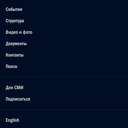
События
Структура
Видео и фото
Документы
Контакты
Поиск
Для СМИ
Подписаться
English