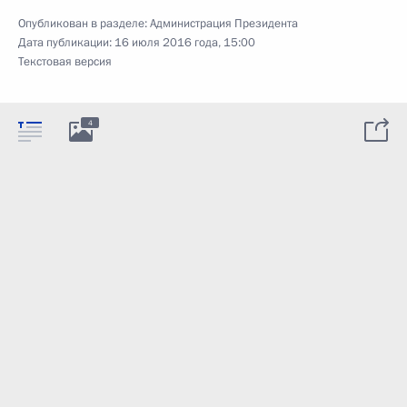
Опубликован в разделе:
Администрация Президента
Дата публикации:
16 июля 2016 года, 15:00
Текстовая версия
4