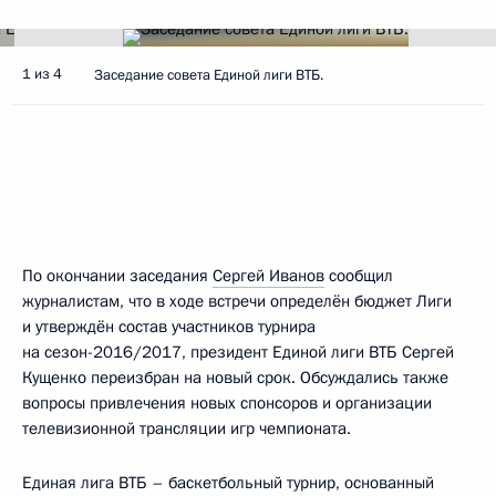
1 из 4
Заседание совета Единой лиги ВТБ.
По окончании заседания
Сергей Иванов
сообщил
журналистам, что в ходе встречи определён бюджет Лиги
и утверждён состав участников турнира
на сезон-2016/2017, президент Единой лиги ВТБ Сергей
Кущенко переизбран на новый срок. Обсуждались также
вопросы привлечения новых спонсоров и организации
телевизионной трансляции игр чемпионата.
Единая лига ВТБ – баскетбольный турнир, основанный