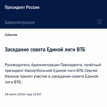
Президент России
Администрация
События
Заседание совета Единой лиги ВТБ
Руководитель Администрации Президента, почётный
президент баскетбольной Единой лиги ВТБ Сергей
Иванов принял участие в заседании совета Единой
лиги ВТБ.
16 июля 2016 года
15:00