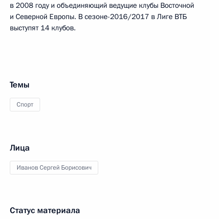
в 2008 году и объединяющий ведущие клубы Восточной
и Северной Европы. В сезоне-2016/2017 в Лиге ВТБ
выступят 14 клубов.
Темы
Спорт
Лица
Иванов Сергей Борисович
Статус материала