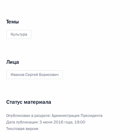
Темы
Культура
Лица
Иванов Сергей Борисович
Статус материала
Опубликован в разделе:
Администрация Президента
Дата публикации:
3 июня 2016 года, 19:00
Текстовая версия