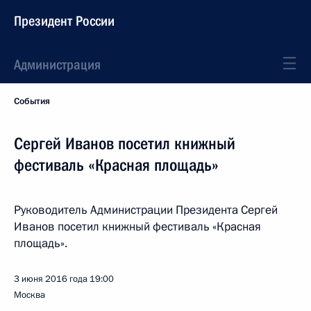
Президент России
Администрация
События
Сергей Иванов посетил книжный
фестиваль «Красная площадь»
Руководитель Администрации Президента Сергей
Иванов посетил книжный фестиваль «Красная
площадь».
3 июня 2016 года
19:00
Москва