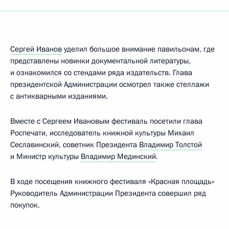
Сергей Иванов
уделил большое внимание павильонам, где
представлены новинки документальной литературы,
и ознакомился со стендами ряда издательств. Глава
президентской Администрации осмотрел также стеллажи
с антикварными изданиями.
Вместе с Сергеем Ивановым фестиваль посетили глава
Роспечати, исследователь книжной культуры Михаил
Сеславинский, советник Президента
Владимир Толстой
и Министр культуры
Владимир Мединский
.
В ходе посещения книжного фестиваля «Красная площадь»
Руководитель Администрации Президента совершил ряд
покупок.