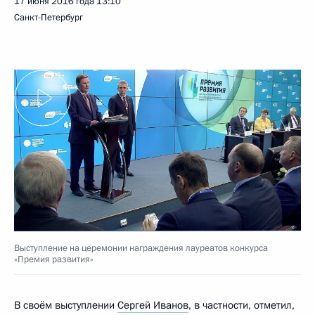
17 июня 2016 года
13:10
Санкт-Петербург
Выступление на церемонии награждения лауреатов конкурса
«Премия развития»
В своём выступлении
Сергей Иванов
, в частности, отметил,