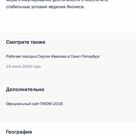
стабильные условия ведения бизнеса.
Смотрите также
Рабочая поездка Сергея Иванова в Санкт-Петербург
16 июня 2016 года
Дополнительно
Официальный сайт ПМЭФ-2016
География