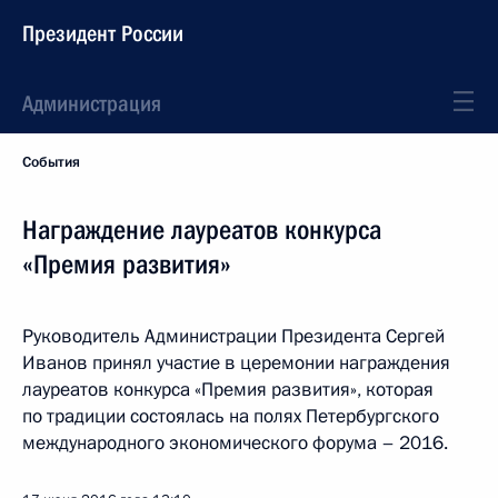
Президент России
Администрация
События
Награждение лауреатов конкурса
«Премия развития»
Руководитель Администрации Президента Сергей
Иванов принял участие в церемонии награждения
лауреатов конкурса «Премия развития», которая
по традиции состоялась на полях Петербургского
международного экономического форума – 2016.