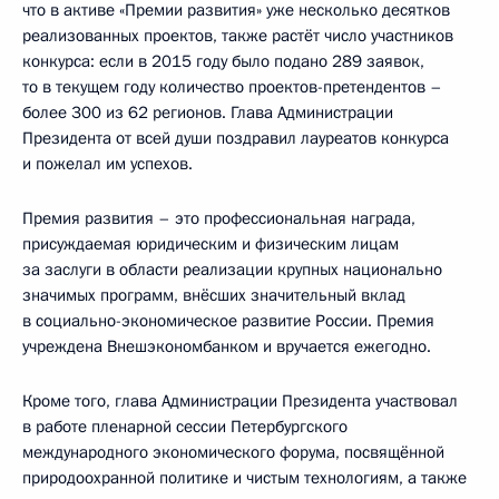
что в активе «Премии развития» уже несколько десятков
реализованных проектов, также растёт число участников
конкурса: если в 2015 году было подано 289 заявок,
то в текущем году количество проектов-претендентов –
более 300 из 62 регионов. Глава Администрации
Президента от всей души поздравил лауреатов конкурса
и пожелал им успехов.
Премия развития – это профессиональная награда,
присуждаемая юридическим и физическим лицам
за заслуги в области реализации крупных национально
значимых программ, внёсших значительный вклад
в социально-экономическое развитие России. Премия
учреждена Внешэкономбанком и вручается ежегодно.
Кроме того, глава Администрации Президента участвовал
в работе пленарной сессии Петербургского
международного экономического форума, посвящённой
природоохранной политике и чистым технологиям, а также