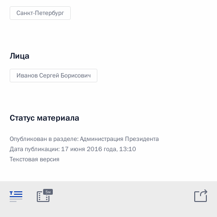
Санкт-Петербург
Лица
Иванов Сергей Борисович
Статус материала
Опубликован в разделе:
Администрация Президента
Дата публикации:
17 июня 2016 года, 13:10
Текстовая версия
5м