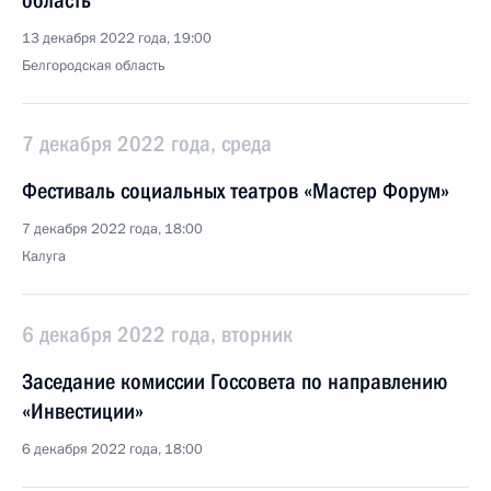
область
13 декабря 2022 года, 19:00
Белгородская область
7 декабря 2022 года, среда
Фестиваль социальных театров «Мастер Форум»
7 декабря 2022 года, 18:00
Калуга
6 декабря 2022 года, вторник
Заседание комиссии Госсовета по направлению
«Инвестиции»
6 декабря 2022 года, 18:00