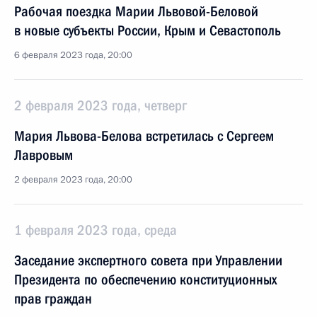
Рабочая поездка Марии Львовой-Беловой
в новые субъекты России, Крым и Севастополь
6 февраля 2023 года, 20:00
2 февраля 2023 года, четверг
Мария Львова-Белова встретилась с Сергеем
Лавровым
2 февраля 2023 года, 20:00
1 февраля 2023 года, среда
Заседание экспертного совета при Управлении
Президента по обеспечению конституционных
прав граждан