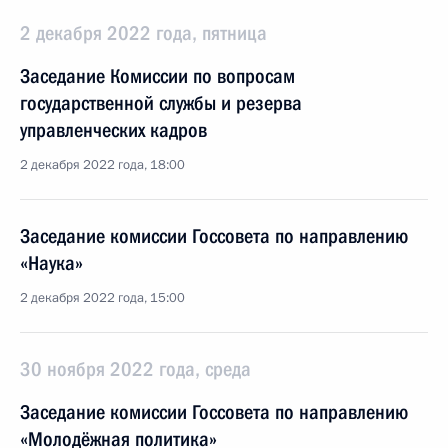
2 декабря 2022 года, пятница
Заседание Комиссии по вопросам
государственной службы и резерва
управленческих кадров
2 декабря 2022 года, 18:00
Заседание комиссии Госсовета по направлению
«Наука»
2 декабря 2022 года, 15:00
30 ноября 2022 года, среда
Заседание комиссии Госсовета по направлению
«Молодёжная политика»