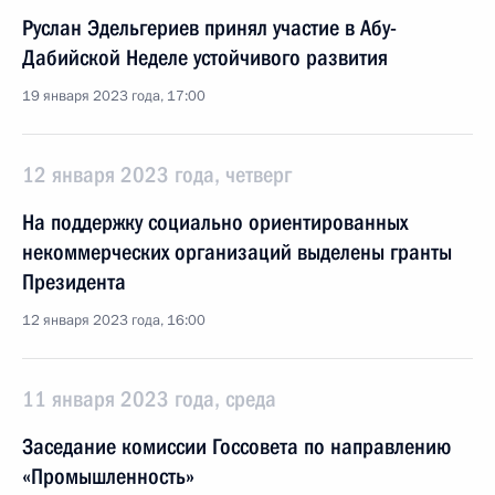
Руслан Эдельгериев принял участие в Абу-
Дабийской Неделе устойчивого развития
19 января 2023 года, 17:00
12 января 2023 года, четверг
На поддержку социально ориентированных
некоммерческих организаций выделены гранты
Президента
12 января 2023 года, 16:00
11 января 2023 года, среда
Заседание комиссии Госсовета по направлению
«Промышленность»