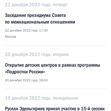
22 декабря 2022 года, четверг
Заседание президиума Совета
по межнациональным отношениям
22 декабря 2022 года, 17:30
Москва
20 декабря 2022 года, вторник
Открытие детских центров в рамках программы
«Подростки России»
20 декабря 2022 года, 19:00
19 декабря 2022 года, понедельник
Руслан Эдельгериев принял участие в 15-й сессии