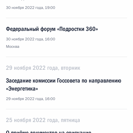
30 ноября 2022 года, 19:00
Федеральный форум «Подростки 360»
30 ноября 2022 года, 16:00
Москва
29 ноября 2022 года, вторник
Заседание комиссии Госсовета по направлению
«Энергетика»
29 ноября 2022 года, 16:00
25 ноября 2022 года, пятница
О приёме документов на соискание