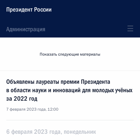
Президент России
Администрация
Показать следующие материалы
Объявлены лауреаты премии Президента
в области науки и инноваций для молодых учёных
за 2022 год
7 февраля 2023 года, 12:00
6 февраля 2023 года, понедельник