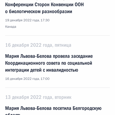
Конференции Сторон Конвенции ООН
о биологическом разнообразии
19 декабря 2022 года, 17:30
Канада
16 декабря 2022 года, пятница
Мария Львова-Белова провела заседание
Координационного совета по социальной
интеграции детей с инвалидностью
16 декабря 2022 года, 17:00
13 декабря 2022 года, вторник
Мария Львова-Белова посетила Белгородскую