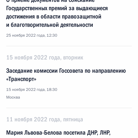
Государственных премий за выдающиеся
достижения в области правозащитной
и благотворительной деятельности
25 ноября 2022 года, 12:30
15 ноября 2022 года, вторник
Заседание комиссии Госcовета по направлению
«Транспорт»
15 ноября 2022 года, 18:30
Москва
11 ноября 2022 года, пятница
Мария Львова-Белова посетила ДНР, ЛНР,