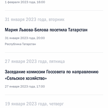
1 февраля 2023 года, 16:00
31 января 2023 года, вторник
Мария Львова-Белова посетила Татарстан
31 января 2023 года, 20:00
Республика Татарстан
27 января 2023 года, пятница
Заседание комиссии Госсовета по направлению
«Сельское хозяйство»
27 января 2023 года, 17:00
19 января 2023 года, четверг