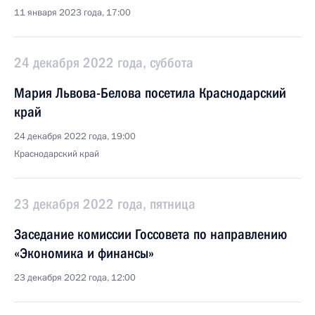
11 января 2023 года, 17:00
24 декабря 2022 года, суббота
Мария Львова-Белова посетила Краснодарский
край
24 декабря 2022 года, 19:00
Краснодарский край
23 декабря 2022 года, пятница
Заседание комиссии Госсовета по направлению
«Экономика и финансы»
23 декабря 2022 года, 12:00