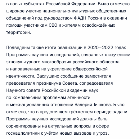
в новых субъектах Российской Федерации. Было отмечено
широкое участие национально-культурных общественных
объединений под руководством ФАДН России в оказании
помощи участникам СВО и жителям освобождённых
территорий.
Подведены также итоги реализации в 2020–2022 годах
Программы научных исследований, связанных с изучением
этнокультурного многообразия российского общества
и направленных на укрепление общероссийской
идентичности. Заслушано сообщение заместителя
председателя президиума Совета, сопредседателя
Научного совета Российской академии наук
по комплексным проблемам этничности
и межнациональных отношений Валерия Тишкова. Было
отмечено, что в предстоящем трёхлетнем периоде задачи
Программы научных исследований должны быть
сориентированы на актуальные вопросы в сфере
госнацполитики с учётом новых вызовов и угроз.