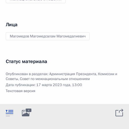
Лица
Магомедов Магомедсалам Магомедалиевич
Статус материала
Опубликован в разделах:
Администрация Президента
,
Комиссии и
Советы
,
Совет по межнациональным отношениям
Дата публикации:
17 марта 2023 года, 13:00
Текстовая версия
4