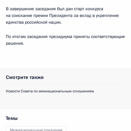
В завершение заседания был дан старт конкурса
на соискание премии Президента за вклад в укрепление
единства российской нации.
По итогам заседания президиума приняты соответствующие
решения.
Смотрите также
Новости Совета по межнациональным отношениям
Темы
Межнациональные отношения