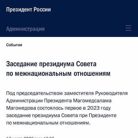
Президент России
Администрация
События
Заседание президиума Совета
по межнациональным отношениям
Под председательством заместителя Руководителя
Администрации Президента Магомедсалама
Магомедова состоялось первое в 2023 году
заседание президиума Совета при Президенте
по межнациональным отношениям.