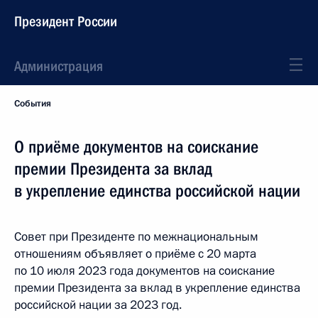
Президент России
Администрация
События
О приёме документов на соискание
премии Президента за вклад
в укрепление единства российской нации
Совет при Президенте по межнациональным
отношениям объявляет о приёме с 20 марта
по 10 июля 2023 года документов на соискание
премии Президента за вклад в укрепление единства
российской нации за 2023 год.