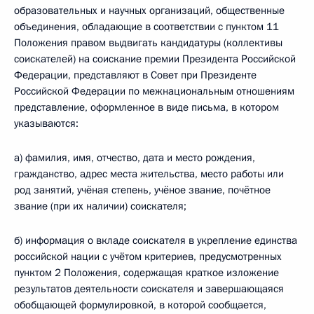
образовательных и научных организаций, общественные
объединения, обладающие в соответствии с пунктом 11
Положения правом выдвигать кандидатуры (коллективы
соискателей) на соискание премии Президента Российской
Федерации, представляют в Совет при Президенте
Российской Федерации по межнациональным отношениям
представление, оформленное в виде письма, в котором
указываются:
а) фамилия, имя, отчество, дата и место рождения,
гражданство, адрес места жительства, место работы или
род занятий, учёная степень, учёное звание, почётное
звание (при их наличии) соискателя;
б) информация о вкладе соискателя в укрепление единства
российской нации с учётом критериев, предусмотренных
пунктом 2 Положения, содержащая краткое изложение
результатов деятельности соискателя и завершающаяся
обобщающей формулировкой, в которой сообщается,