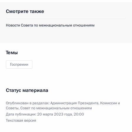
Смотрите также
Новости Совета по межнациональным отношениям
Темы
Госпремии
Статус материала
Опубликован в разделах:
Администрация Президента
,
Комиссии и
Советы
,
Совет по межнациональным отношениям
Дата публикации:
20 марта 2023 года, 20:00
Текстовая версия