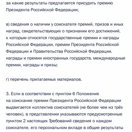
за какие результаты предлагается присудить премию
Президента Российской Федерации;
в) сведения о наличии у соискателя премий, призов и иных
наград, свидетельствующих о признании его достижений,
к которым относятся государственные премии и награды
Российской Федерации, премии Президента Российской
Федерации и Правительства Российской Федерации,
награды и премии иностранных государств, международные
премии, награды и призы;
г) перечень прилагаемых материалов.
3. Если в соответствии с пунктом 6 Положения
на соискание премии Президента Российской Федерации
выдвигается коллектив соискателей (не более чем из трёх
человек), в представлении указываются предусмотренные
пунктом 2 настоящих Требований сведения о каждом
соискателе, его персональном вкладе в общие результаты