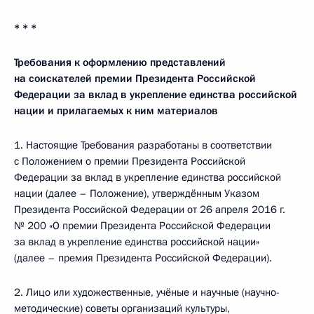
* * *
Требования к оформлению представлений
на соискателей премии Президента Российской
Федерации за вклад в укрепление единства российской
нации и прилагаемых к ним материалов
1. Настоящие Требования разработаны в соответствии
с Положением о премии Президента Российской
Федерации за вклад в укрепление единства российской
нации (далее – Положение), утверждённым Указом
Президента Российской Федерации от 26 апреля 2016 г.
№ 200 «О премии Президента Российской Федерации
за вклад в укрепление единства российской нации»
(далее – премия Президента Российской Федерации).
2. Лицо или художественные, учёные и научные (научно-
методические) советы организаций культуры,