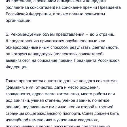
из протокола) с решением о выдвижении кандидата
(коллектива соискателей) на соискание премии Президента
Российской Федерации, а также полные реквизиты
организации.
5. Рекомендуемый объём представления – до 5 страниц.
К представлению прилагаются опубликованные или
обнародованные иным способом результаты деятельности,
за которую кандидатуры (коллективы соискателей)
выдвигаются на соискание премии Президента Российской
Федерации.
Также прилагаются анкетные данные каждого соискателя
(фамилия, имя, отчество, дата и место рождения,
гражданство, адрес места жительства, место работы или
род занятий, учёная степень, учёное звание, почётное
звание), подписанные им лично, копия второй и третьей
страницы общегражданского паспорта. Совет должен быть
извещён об изменениях в указанных сведениях,
произошедших в период рассмотрения представления.