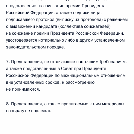
представление на соискание премии Президента
Российской Федерации, а также подписи лица,
подписавшего протокол (выписку из протокола) с решением
о выдвижении кандидата (коллектива соискателей)
на соискание премии Президента Российской Федерации,
удостоверяется нотариально либо в другом установленном
законодательством порядке.
7. Представления, не отвечающие настоящим Требованиям,
а также представленные в Совет при Президенте
Российской Федерации по межнациональным отношениям
вне установленных сроков, к рассмотрению
не принимаются.
8. Представления, а также прилагаемые к ним материалы
возврату не подлежат.