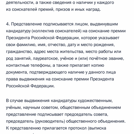
деятельности, а также сведения о наличии у каждого
из соискателей премий, призов и иных наград.
4. Представление подписывается лицом, выдвинувшим
кандидатуру (коллектив соискателей) на соискание премии
Президента Российской Федерации, которое указывает
свои фамилию, имя, отчество, дату и место рождения,
гражданство, адрес места жительства, место работы или
род занятий, лауреатское, учёное и (или) почётное звание,
контактные телефоны, а также прилагает копию
документа, подтверждающего наличие у данного лица
права выдвижения на соискание премии Президента
Российской Федерации.
В случае выдвижения кандидатуры художественным,
учёным, научным советом, общественным объединением
представление подписывает председатель совета,
председатель (руководитель) общественного объединения.
К представлению прилагается протокол (выписка