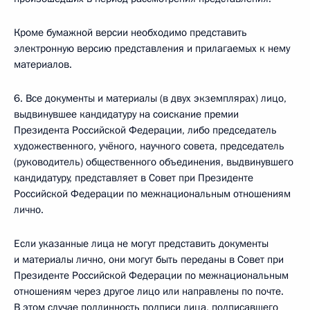
Кроме бумажной версии необходимо представить
электронную версию представления и прилагаемых к нему
материалов.
6. Все документы и материалы (в двух экземплярах) лицо,
выдвинувшее кандидатуру на соискание премии
Президента Российской Федерации, либо председатель
художественного, учёного, научного совета, председатель
(руководитель) общественного объединения, выдвинувшего
кандидатуру, представляет в Совет при Президенте
Российской Федерации по межнациональным отношениям
лично.
Если указанные лица не могут представить документы
и материалы лично, они могут быть переданы в Совет при
Президенте Российской Федерации по межнациональным
отношениям через другое лицо или направлены по почте.
В этом случае подлинность подписи лица, подписавшего