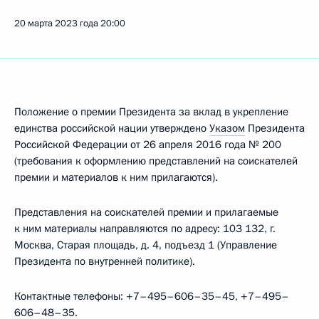
20 марта 2023 года
20:00
Положение о премии Президента за вклад в укрепление
единства российской нации утверждено
Указом
Президента
Российской Федерации от 26 апреля 2016 года № 200
(требования к оформлению представлений на соискателей
премии и материалов к ним прилагаются).
Представления на соискателей премии и прилагаемые
к ним материалы направляются по адресу: 103 132, г.
Москва, Старая площадь, д. 4, подъезд 1 (Управление
Президента по внутренней политике).
Контактные телефоны: +7–495–606–35–45, +7–495–
606–48–35.