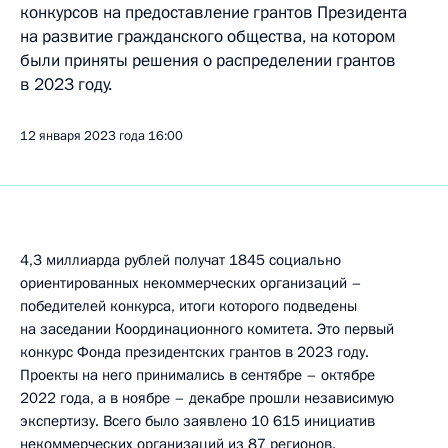
конкурсов на предоставление грантов Президента
на развитие гражданского общества, на котором
были приняты решения о распределении грантов
в 2023 году.
12 января 2023 года
16:00
4,3 миллиарда рублей получат 1845 социально
ориентированных некоммерческих организаций –
победителей конкурса, итоги которого подведены
на заседании Координационного комитета. Это первый
конкурс Фонда президентских грантов в 2023 году.
Проекты на него принимались в сентябре – октябре
2022 года, а в ноябре – декабре прошли независимую
экспертизу. Всего было заявлено 10 615 инициатив
некоммерческих организаций из 87 регионов.