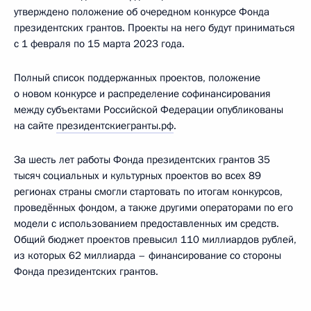
утверждено положение об очередном конкурсе Фонда
президентских грантов. Проекты на него будут приниматься
с 1 февраля по 15 марта 2023 года.
Полный список поддержанных проектов, положение
о новом конкурсе и распределение софинансирования
между субъектами Российской Федерации опубликованы
на сайте
президентскиегранты.рф
.
За шесть лет работы Фонда президентских грантов 35
тысяч социальных и культурных проектов во всех 89
регионах страны смогли стартовать по итогам конкурсов,
проведённых фондом, а также другими операторами по его
модели с использованием предоставленных им средств.
Общий бюджет проектов превысил 110 миллиардов рублей,
из которых 62 миллиарда – финансирование со стороны
Фонда президентских грантов.