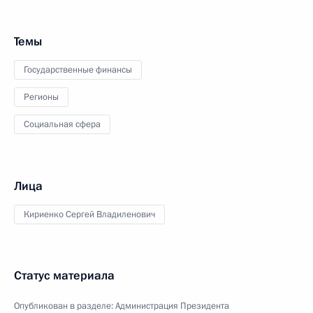
Темы
Государственные финансы
Регионы
Социальная сфера
Лица
Кириенко Сергей Владиленович
Статус материала
Опубликован в разделе:
Администрация Президента