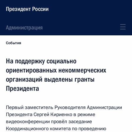
Президент России
Администрация
События
На поддержку социально
ориентированных некоммерческих
организаций выделены гранты
Президента
Первый заместитель Руководителя Администрации
Президента Сергей Кириенко в режиме
видеоконференции провёл заседание
Координационного комитета по проведению