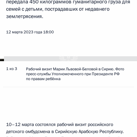
передала 450 килограммов гуманитарного груза для
семей с детьми, пострадавших от недавнего
землетрясения.
12 марта 2023 года
18:00
1 из 3
Рабочий визит Марии Львовой-Беловой в Сирию. Фото
пресс-службы Уполномоченного при Президенте РФ
по правам ребёнка
10–12 марта состоялся рабочий визит российского
детского омбудсмена в Сирийскую Арабскую Республику.