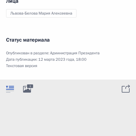
Лица
Львова-Белова Мария Алексеевна
Статус материала
Опубликован в разделе:
Администрация Президента
Дата публикации:
12 марта 2023 года, 18:00
Текстовая версия
3