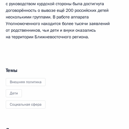
с руководством курдской стороны была достигнута
договорённость о вывозе ещё 200 российских детей
несколькими группами. В работе аппарата
Уполномоченного находится более тысячи заявлений
от родственников, чьи дети и внуки оказались
на территории Ближневосточного региона.
Темы
Внешняя политика
Дети
Социальная сфера