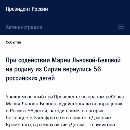
Президент России
Администрация
События
При содействии Марии Львовой-Беловой
на родину из Сирии вернулись 56
российских детей
Уполномоченный при Президенте по правам ребёнка
Мария Львова-Белова содействовала возвращению
в Россию 56 детей, находившихся в лагерях
беженцев в Заевфратъе и в приюте в Дамаске.
Кроме того, в рамках акции «Детям – в руки» она