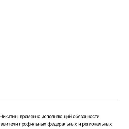
 Никитин
, временно исполняющий обязанности
дставители профильных федеральных и региональных